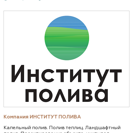
Компания ИНСТИТУТ ПОЛИВА
Капельный полив. Полив теплиц. Ландшафтный