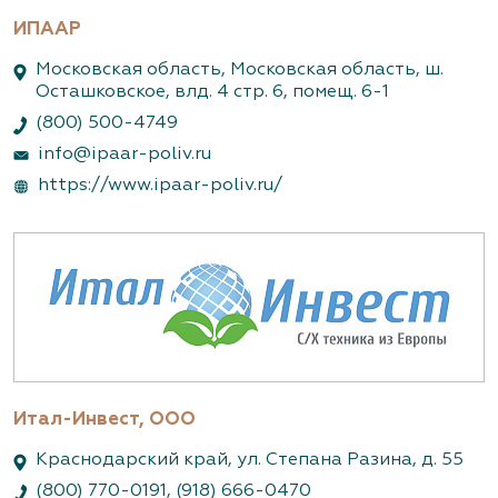
ИПААР
Московская область, Московская область, ш.
Осташковское, влд. 4 стр. 6, помещ. 6-1
(800) 500-4749
info@ipaar-poliv.ru
https://www.ipaar-poliv.ru/
Итал-Инвест, ООО
Краснодарский край, ул. Степана Разина, д. 55
(800) 770-0191
,
(918) 666-0470