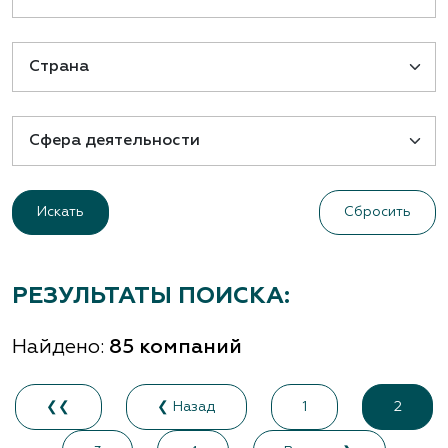
Сбросить
РЕЗУЛЬТАТЫ ПОИСКА:
Найдено:
85 компаний
❮❮
❮ Назад
1
2