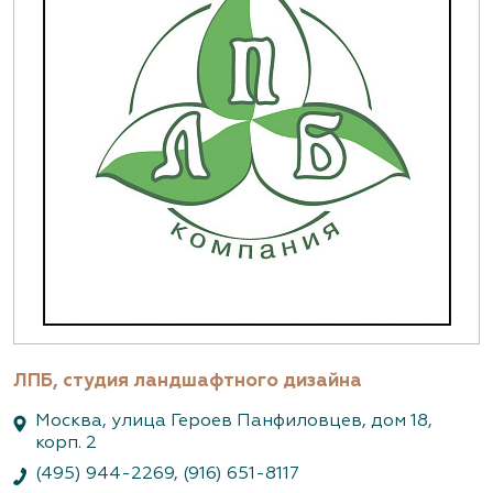
ЛПБ, студия ландшафтного дизайна
Москва, улица Героев Панфиловцев, дом 18,
корп. 2
(495) 944-2269
,
(916) 651-8117