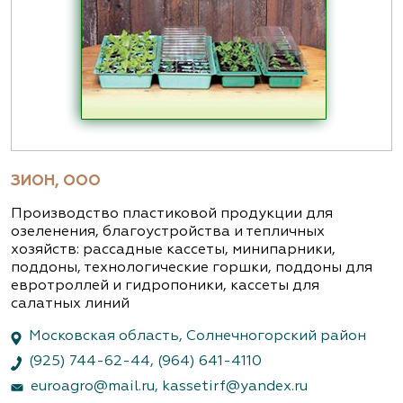
ЗИОН, ООО
Производство пластиковой продукции для
озеленения, благоустройства и тепличных
хозяйств: рассадные кассеты, минипарники,
поддоны, технологические горшки, поддоны для
евротроллей и гидропоники, кассеты для
салатных линий
Московская область, Солнечногорский район
(925) 744-62-44
,
(964) 641-4110
euroagro@mail.ru
,
kassetirf@yandex.ru