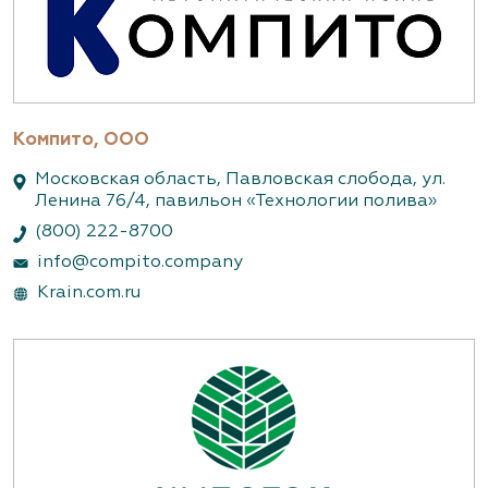
Компито, ООО
Московская область, Павловская слобода, ул.
Ленина 76/4, павильон «Технологии полива»
(800) 222-8700
info@compito.company
Krain.com.ru