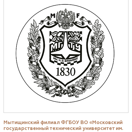
Мытищинский филиал ФГБОУ ВО «Московский
государственный технический университет им.