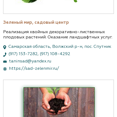
Зеленый мир, садовый центр
Реализация хвойных декоративно-лиственных
плодовых растений. Оказание ландшафтных услуг.
Самарская область, Волжский р-н, пос. Спутник
(917) 153-7282
,
(917) 108-4292
taninsad@yandex.ru
https://sad-zelenmir.ru/