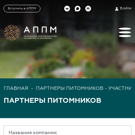
Войти
Вступить в АППМ
ГЛАВНАЯ
-
ПАРТНЕРЫ ПИТОМНИКОВ - УЧАСТНИ
ПАРТНЕРЫ ПИТОМНИКОВ