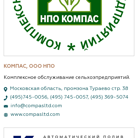
КОМПАС, ООО НПО
Комплексное обслуживание сельхозпредприятий.
Московская область, промзона Тураево стр. 38
(495)745-0056
,
(495) 745-0057
,
(495) 369-5074
info@compasltd.com
www.compasltd.com