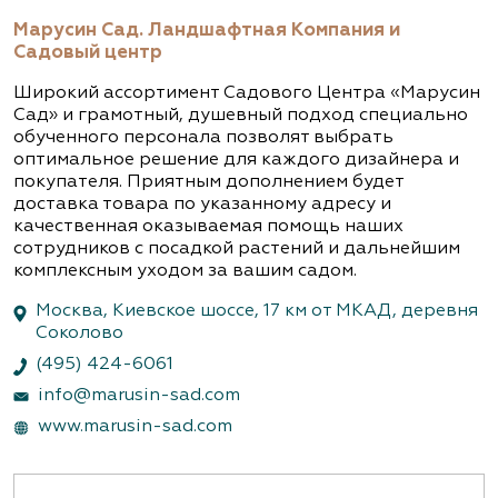
Марусин Сад. Ландшафтная Компания и
Садовый центр
Широкий ассортимент Садового Центра «Марусин
Сад» и грамотный, душевный подход специально
обученного персонала позволят выбрать
оптимальное решение для каждого дизайнера и
покупателя. Приятным дополнением будет
доставка товара по указанному адресу и
качественная оказываемая помощь наших
сотрудников с посадкой растений и дальнейшим
комплексным уходом за вашим садом.
Москва, Киевское шоссе, 17 км от МКАД, деревня
Соколово
(495) 424-6061
info@marusin-sad.com
www.marusin-sad.com