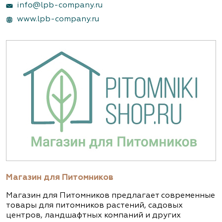
info@lpb-company.ru
www.lpb-company.ru
Магазин для Питомников
Магазин для Питомников предлагает современные
товары для питомников растений, садовых
центров, ландшафтных компаний и других