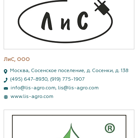
ЛиС, ООО
Москва, Сосенское поселение, д. Сосенки, д. 138
(495) 647-8930
,
(919) 775-1907
info@lis-agro.com
,
lis@lis-agro.com
www.lis-agro.com