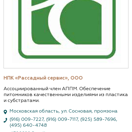
НПК «Рассадный сервис», ООО
Ассоциированный член АППМ. Обеспечение
питомников качественными изделиями из пластика
и субстратами.
Московская область, ул. Сосновая, промзона
(916) 009-7227
,
(916) 009-7117
,
(925) 589-7696
,
(495) 640-4748