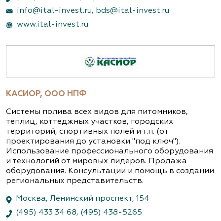
info@ital-invest.ru
,
bds@ital-invest.ru
www.ital-invest.ru
КАСИОР, ООО НПФ
Системы полива всех видов для питомников,
теплиц, коттеджных участков, городских
территорий, спортивных полей и т.п. (от
проектирования до установки "под ключ").
Использование профессионального оборудования
и технологий от мировых лидеров. Продажа
оборудования. Консультации и помощь в создании
региональных представительств.
Москва, Ленинский проспект, 154
(495) 433 34 68
,
(495) 438-5265