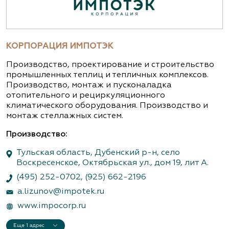
КОРПОРАЦИЯ ИМПОТЭК
Производство, проектирование и строительство
промышленных теплиц и тепличных комплексов.
Производство, монтаж и пусконаладка
отопительного и рециркуляционного
климатического оборудования. Производство и
монтаж стеллажных систем.
Производство:
Тульская область, Дубенский р-н, село
Воскресенское, Октябрьская ул., дом 19, лит А.
(495) 252-0702
,
(925) 662-2196
a.lizunov@impotek.ru
www.impocorp.ru
Еще 1 адрес