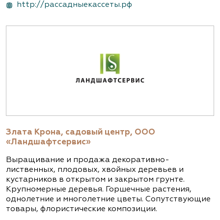
http://рассадныекассеты.рф
Злата Крона, садовый центр, ООО
«Ландшафтсервис»
Выращивание и продажа декоративно-
лиственных, плодовых, хвойных деревьев и
кустарников в открытом и закрытом грунте.
Крупномерные деревья. Горшечные растения,
однолетние и многолетние цветы. Сопутствующие
товары, флористические композиции.