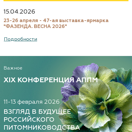
15.04.2026
23-26 апреля - 47-ая выставка-ярмарка
"ФАЗЕНДА. ВЕСНА 2026"
Подробности
Важное
XIX КОНФЕРЕНЦИЯ АППМ
11-13 февраля 2026
ВЗГЛЯД В БУДУЩЕЕ
РОССИЙСКОГО
ПИТОМНИКОВОДСТВА