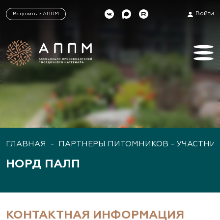
Войти
Вступить в АППМ
ГЛАВНАЯ
-
ПАРТНЕРЫ ПИТОМНИКОВ - УЧАСТНИ
НОРД ПАЛП
КОНТАКТНАЯ ИНФОРМАЦИЯ