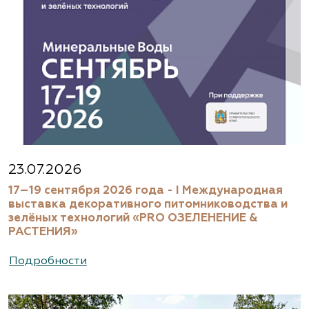
23.07.2026
17–19 сентября 2026 года - I Международная
выставка декоративного питомниководства и
зелёных технологий «PRO ОЗЕЛЕНЕНИЕ &
РАСТЕНИЯ»
Подробности