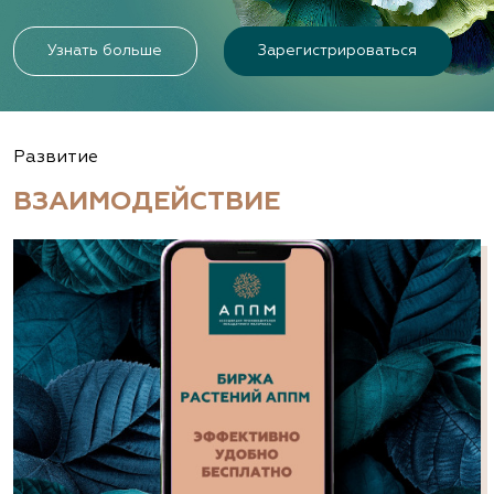
Узнать больше
Зарегистрироваться
Развитие
ВЗАИМОДЕЙСТВИЕ