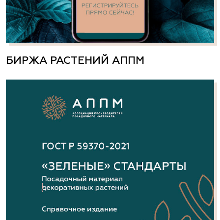
БИРЖА РАСТЕНИЙ АППМ