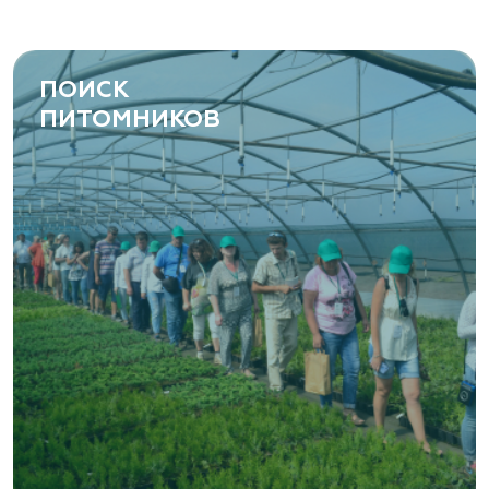
ПОИСК
ПИТОМНИКОВ