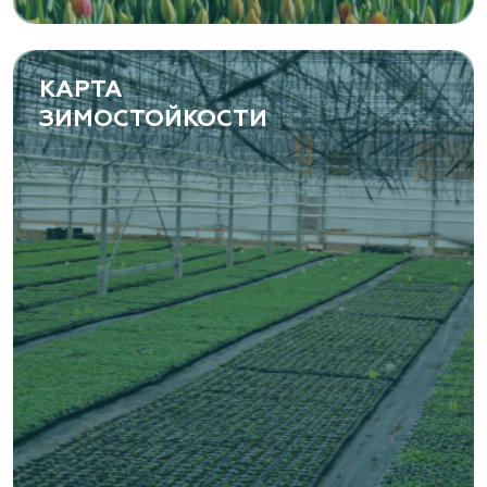
КАРТА
ЗИМОСТОЙКОСТИ