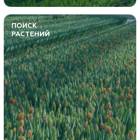
ПОИСК
РАСТЕНИЙ