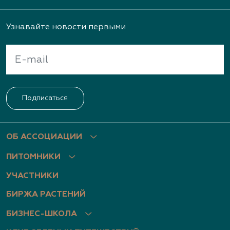
Узнавайте новости первыми
Подписаться
ОБ АССОЦИАЦИИ
ПИТОМНИКИ
УЧАСТНИКИ
БИРЖА РАСТЕНИЙ
БИЗНЕС-ШКОЛА