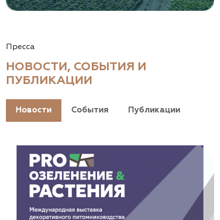
Пресса
НОВОСТИ, СОБЫТИЯ И
ПУБЛИКАЦИИ
Новости
События
Публикации