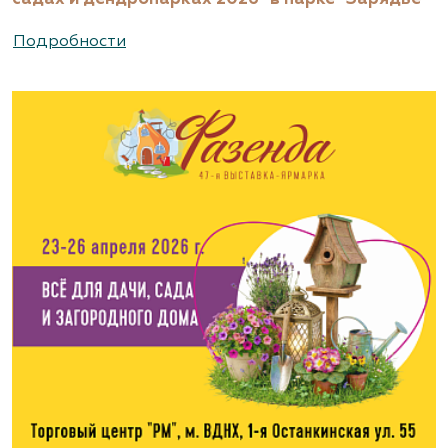
Подробности