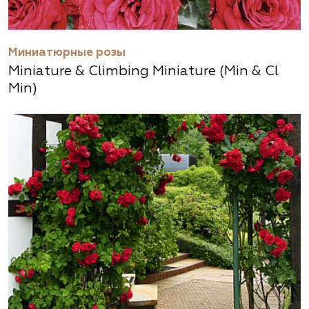
Миниатюрные розы
Miniature & Climbing Miniature (Min & Cl
Min)