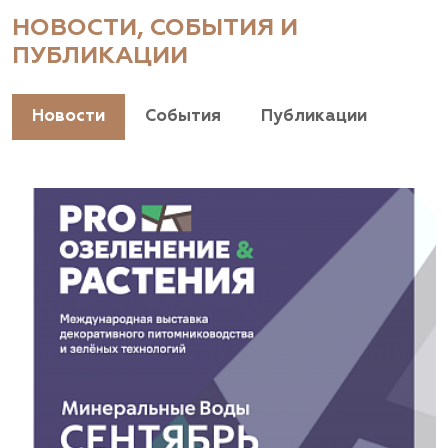
НОВОСТИ, СОБЫТИЯ И
ПУБЛИКАЦИИ
Новости
События
Публикации