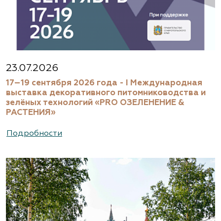
23.07.2026
17–19 сентября 2026 года - I Международная
выставка декоративного питомниководства и
зелёных технологий «PRO ОЗЕЛЕНЕНИЕ &
РАСТЕНИЯ»
Подробности