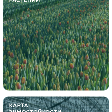
РАСТЕНИЙ
КАРТА