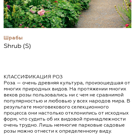
Шрабы
Shrub (S)
КЛАССИФИКАЦИЯ РОЗ
Роза — очень древняя культура, произошедшая от
многих природных видов. На протяжении многих
веков розы пользовались ни с чем не сравнимой
популярностью и любовью у всех народов мира. В
результате многовекового селекционного
процесса они настолько отклонились от исходных
форм, что судить об их видовой принадлежности
очень трудно. Лишь немногие парковые садовые
розы можно отнести к определенному виду.