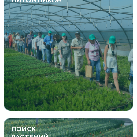
ПИТОМНИКОВ
ПОИСК