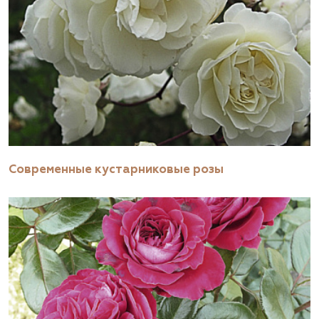
Современные кустарниковые розы