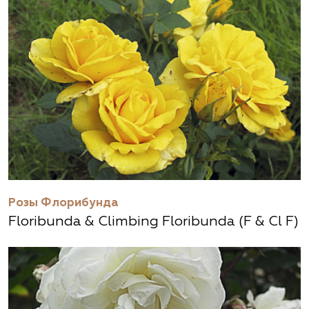
Розы Флорибунда
Floribunda & Climbing Floribunda (F & Cl F)