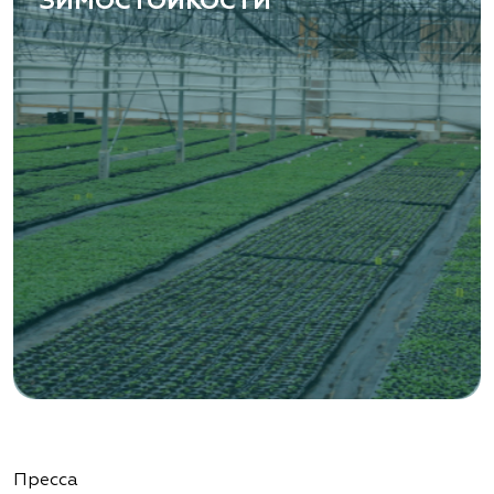
ЗИМОСТОЙКОСТИ
Пресса