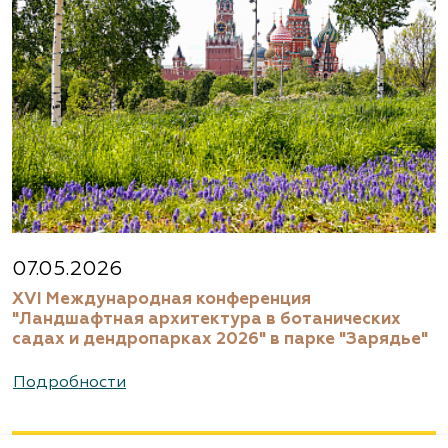
07.05.2026
XVI Международная конференция
"Ландшафтная архитектура в ботанических
садах и дендропарках 2026" в парке "Зарядье"
Подробности