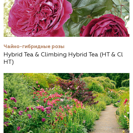
Чайно-гибридные розы
Hybrid Tea & Climbing Hybrid Tea (HT & Cl
HT)