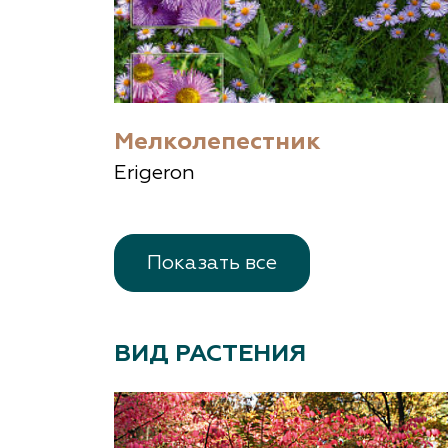
Мелколепестник
Erigeron
Показать все
ВИД РАСТЕНИЯ