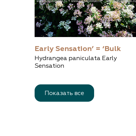
Early Sensation’ = ‘Bulk
Hydrangea paniculata Early
Sensation
Показать все