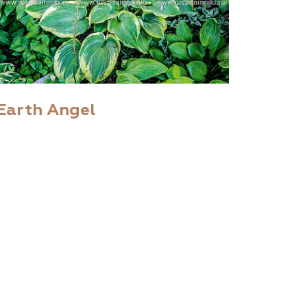
Earth Angel