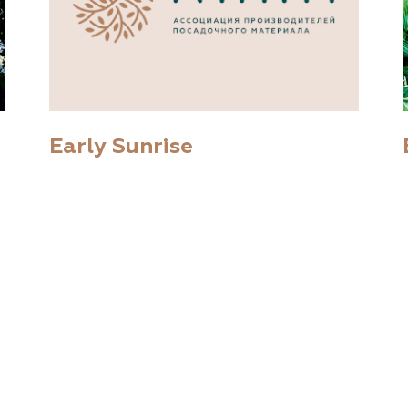
Early Sunrise