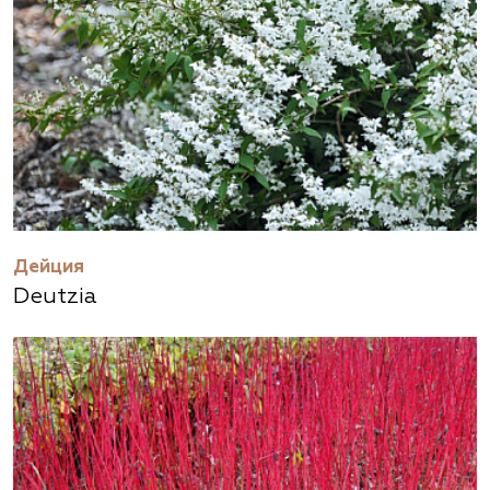
Дейция
Deutzia