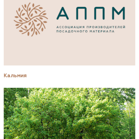
Кальмия