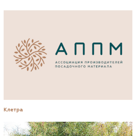
Клетра