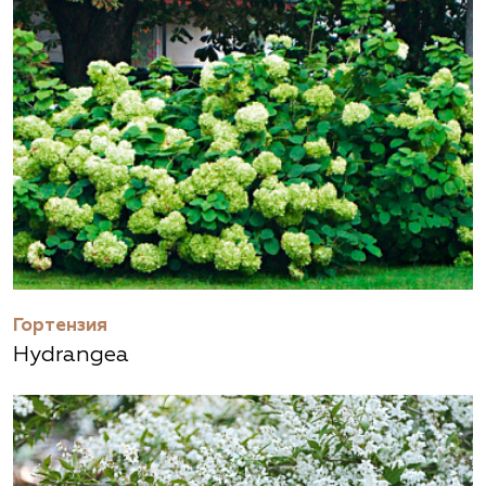
Гортензия
Hydrangea