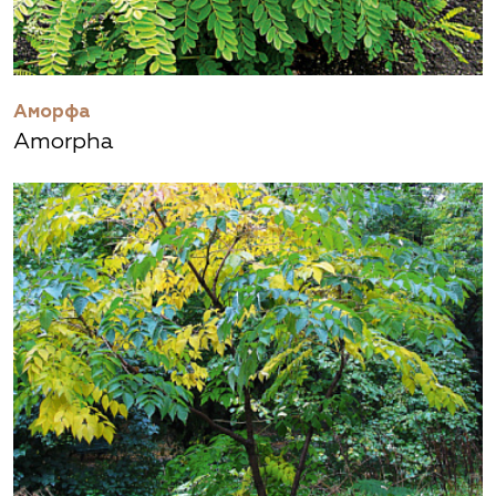
Аморфа
Amorpha