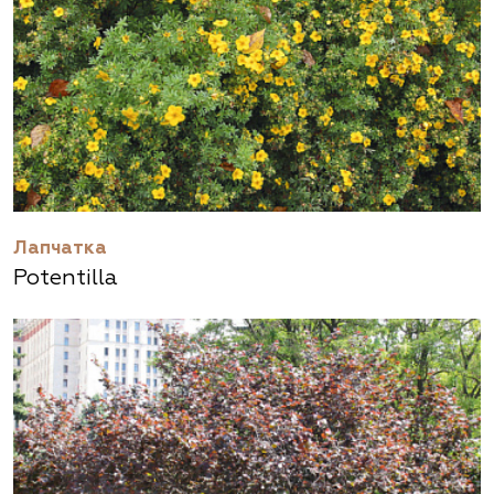
Лапчатка
Potentilla