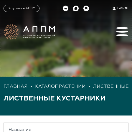
Войти
Вступить в АППМ
ГЛАВНАЯ
-
КАТАЛОГ РАСТЕНИЙ
-
ЛИСТВЕННЫЕ 
ЛИСТВЕННЫЕ КУСТАРНИКИ