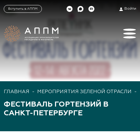
Войти
Вступить в АППМ
ГЛАВНАЯ
-
МЕРОПРИЯТИЯ ЗЕЛЕНОЙ ОТРАСЛИ
-
ФЕСТИВАЛЬ ГОРТЕНЗИЙ ‌В
САНКТ-ПЕТЕРБУРГЕ