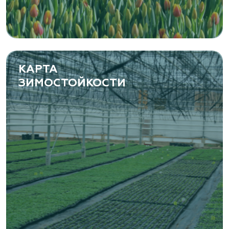
КАРТА
ЗИМОСТОЙКОСТИ