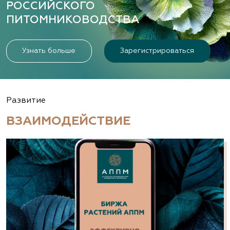
РОССИЙСКОГО
ПИТОМНИКОВОДСТВА
Узнать больше
Зарегистрироваться
Развитие
ВЗАИМОДЕЙСТВИЕ