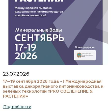
23.07.2026
17–19 сентября 2026 года - I Международная
выставка декоративного питомниководства и
зелёных технологий «PRO ОЗЕЛЕНЕНИЕ &
РАСТЕНИЯ»
Подробности