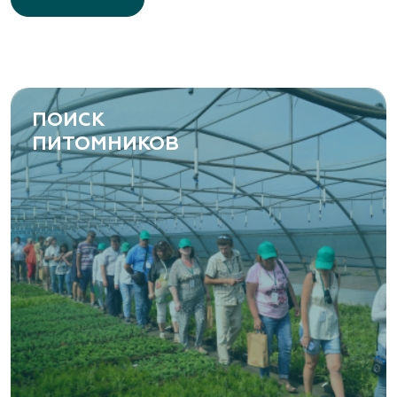
ПОИСК
ПИТОМНИКОВ