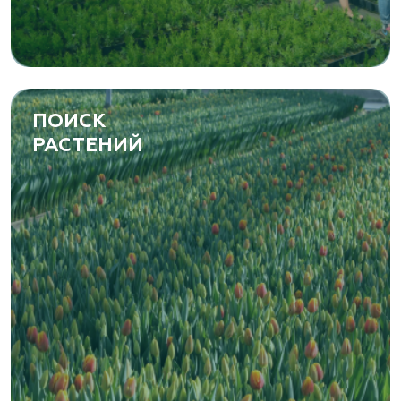
ПОИСК
РАСТЕНИЙ