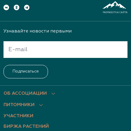
РАЗРАБОТКА САЙТА
Узнавайте новости первыми
Подписаться
ОБ АССОЦИАЦИИ
ПИТОМНИКИ
УЧАСТНИКИ
БИРЖА РАСТЕНИЙ