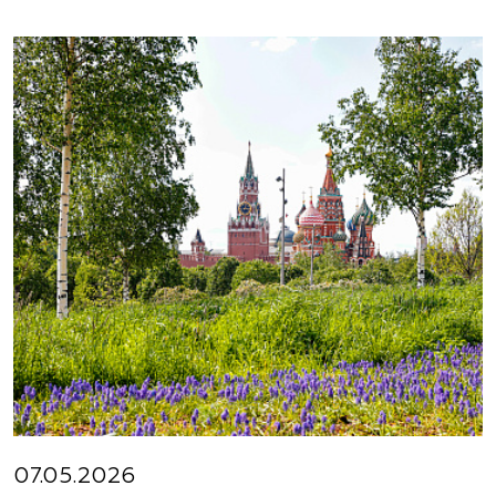
07.05.2026