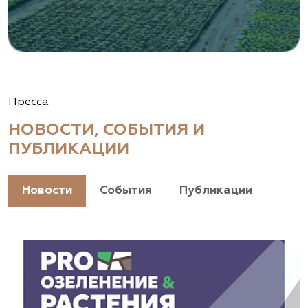
Пресса
НОВОСТИ, СОБЫТИЯ И
ПУБЛИКАЦИИ
Новости
События
Публикации