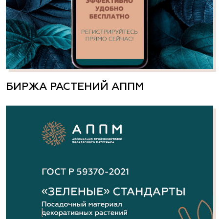
БИРЖА РАСТЕНИЙ АППМ