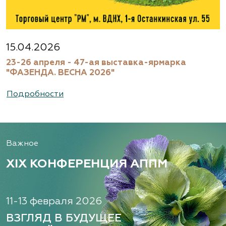
15.04.2026
23-26 апреля - 47-ая выставка-ярмарка
"ФАЗЕНДА. ВЕСНА 2026"
Подробности
Важное
XIX КОНФЕРЕНЦИЯ АППМ
11-13 февраля 2026
ВЗГЛЯД В БУДУЩЕЕ