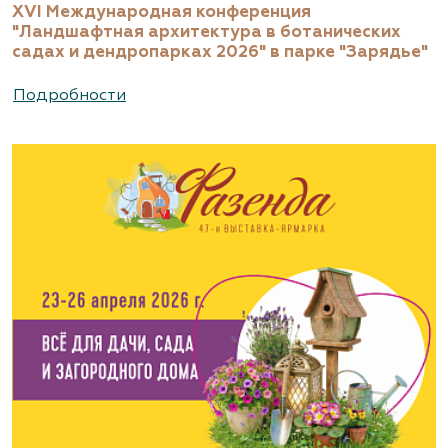
XVI Международная конференция
"Ландшафтная архитектура в ботанических
садах и дендропарках 2026" в парке "Зарядье"
Подробности