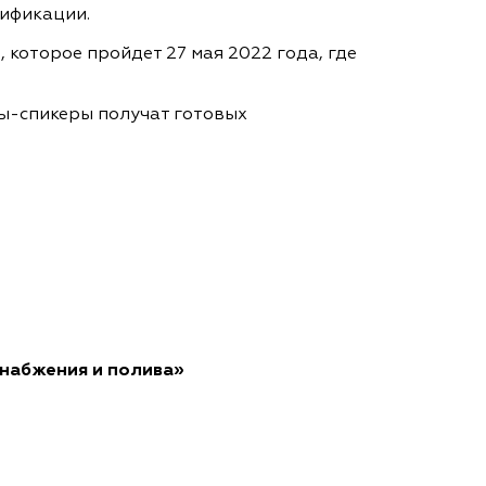
лификации.
 которое пройдет 27 мая 2022 года, где
ты-спикеры получат готовых
набжения и полива»