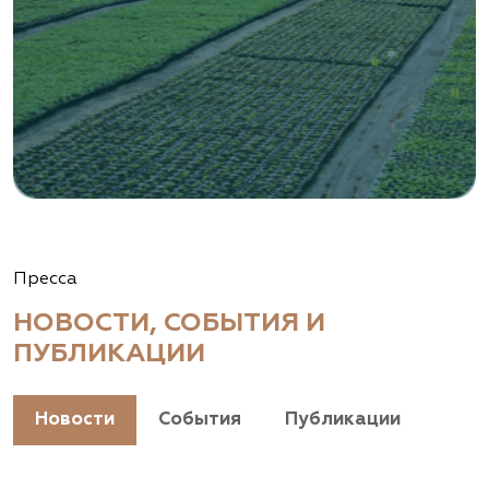
Пресса
НОВОСТИ, СОБЫТИЯ И
ПУБЛИКАЦИИ
Новости
События
Публикации