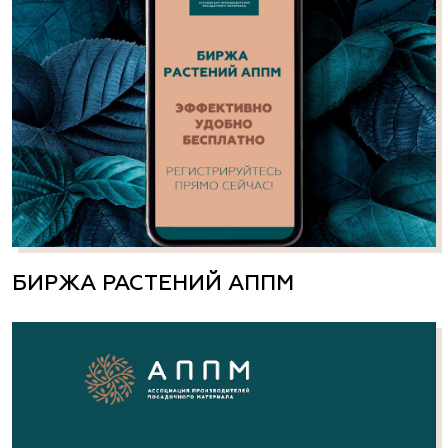
БИРЖА РАСТЕНИЙ АППМ