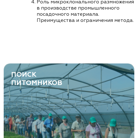
Роль микроклонального размножения
в производстве промышленного
посадочного материала.
Преимущества и ограничения метода.
ПОИСК
ПИТОМНИКОВ