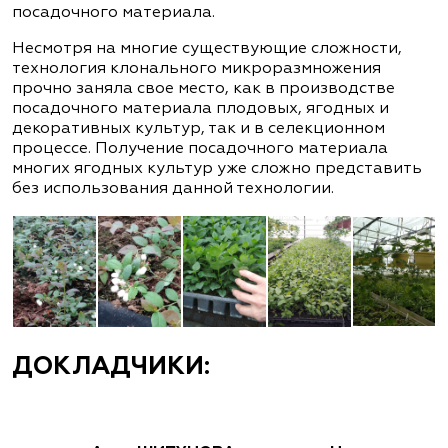
посадочного материала.
Несмотря на многие существующие сложности,
технология клонального микроразмножения
прочно заняла свое место, как в производстве
посадочного материала плодовых, ягодных и
декоративных культур, так и в селекционном
процессе. Получение посадочного материала
многих ягодных культур уже сложно представить
без использования данной технологии.
ДОКЛАДЧИКИ: