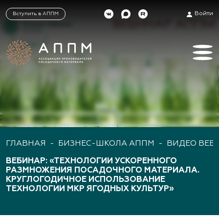
Войти
Вступить в АППМ
ГЛАВНАЯ
-
БИЗНЕС-ШКОЛА АППМ
-
ВИДЕО ВЕБ
ВЕБИНАР: «ТЕХНОЛОГИИ УСКОРЕННОГО
РАЗМНОЖЕНИЯ ПОСАДОЧНОГО МАТЕРИАЛА.
КРУГЛОГОДИЧНОЕ ИСПОЛЬЗОВАНИЕ
ТЕХНОЛОГИИ МКР ЯГОДНЫХ КУЛЬТУР»