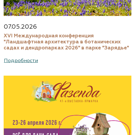
07.05.2026
XVI Международная конференция
"Ландшафтная архитектура в ботанических
садах и дендропарках 2026" в парке "Зарядье"
Подробности