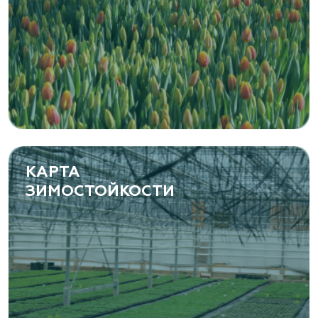
КАРТА
ЗИМОСТОЙКОСТИ