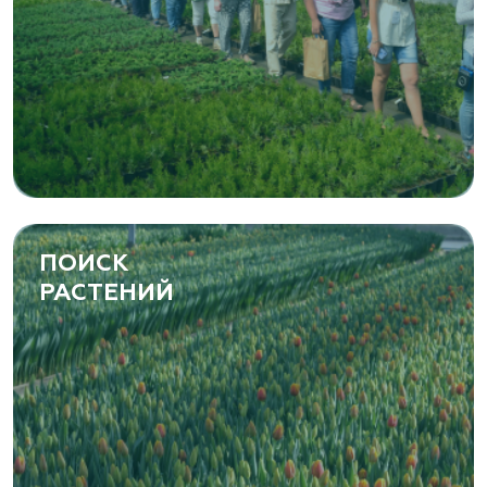
ПОИСК
РАСТЕНИЙ