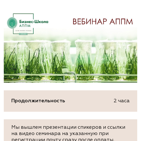
Продолжительность
2 часа
Мы вышлем презентации спикеров и ссылки
на видео семинара на указанную при
регистрации почту сразу после оплаты.