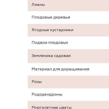
Лианы
Плодовые деревья
Ягодные кустарники
Подвои плодовых
Земляника садовая
Материал для доращивания
Розы
Рододендроны
Многолетние цветы