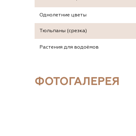
Однолетние цветы
Тюльпаны (срезка)
Растения для водоёмов
ФОТОГАЛЕРЕЯ