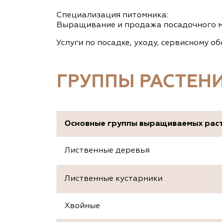
Специализация питомника:
Выращивание и продажа посадочного м
Услуги по посадке, уходу, сервисному 
ГРУППЫ РАСТЕН
Основные группы выращиваемых рас
Лиственные деревья
Лиственные кустарники
Хвойные