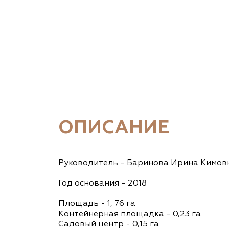
ОПИСАНИЕ
Руководитель - Баринова Ирина Кимов
Год основания - 2018
Площадь - 1, 76 га
Контейнерная площадка - 0,23 га
Садовый центр - 0,15 га