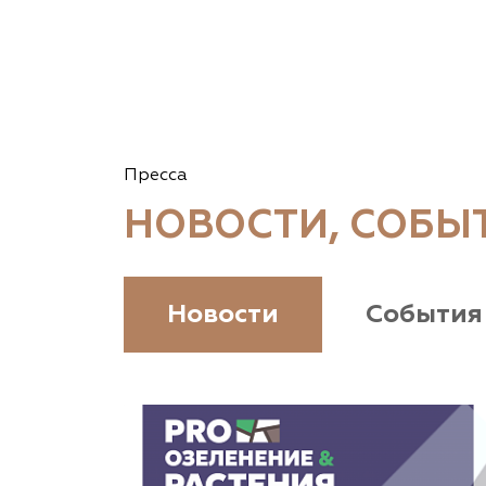
Пресса
НОВОСТИ, СОБЫ
Новости
События