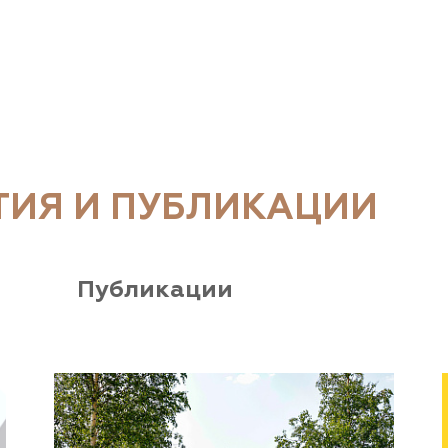
ТИЯ И ПУБЛИКАЦИИ
Публикации