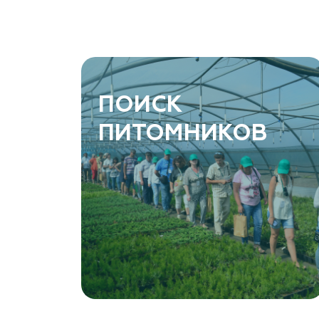
ПОИСК
ПИТОМНИКОВ