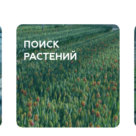
ПОИСК
РАСТЕНИЙ