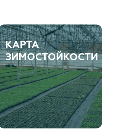
КАРТА
ЗИМОСТОЙКОСТИ