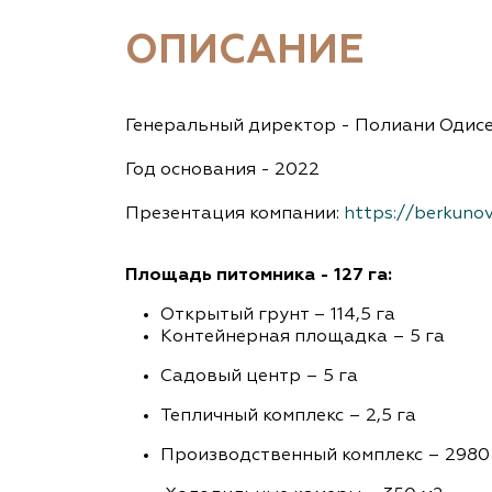
ОПИСАНИЕ
Генеральный директор - Полиани Одис
Год основания - 2022
Презентация компании:
https://berkuno
Площадь питомника - 127 га:
Открытый грунт – 114,5 га
Контейнерная площадка – 5 га
Садовый центр – 5 га
Тепличный комплекс – 2,5 га
Производственный комплекс – 2980