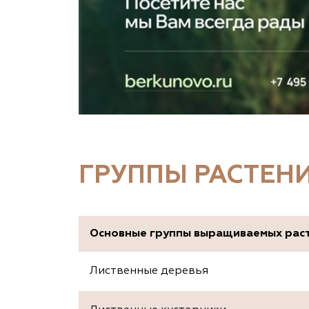
ГРУППЫ РАСТЕН
Основные группы выращиваемых рас
Лиственные деревья