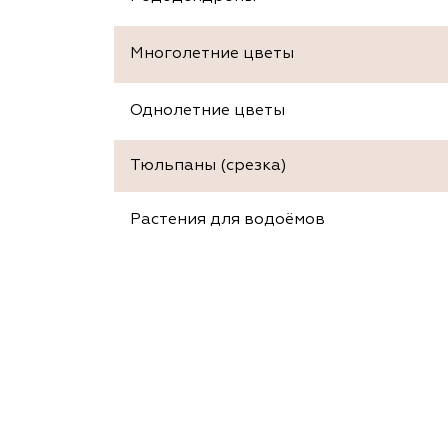
Многолетние цветы
Однолетние цветы
Тюльпаны (срезка)
Растения для водоёмов