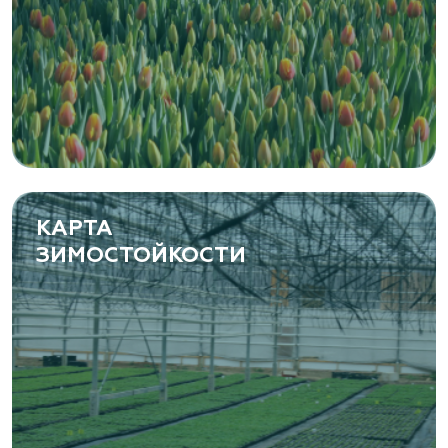
КАРТА
ЗИМОСТОЙКОСТИ