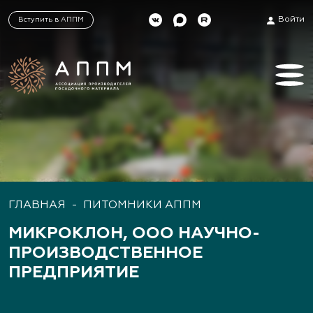
Войти
Вступить в АППМ
ГЛАВНАЯ
-
ПИТОМНИКИ АППМ
МИКРОКЛОН, ООО НАУЧНО-
ПРОИЗВОДСТВЕННОЕ
ПРЕДПРИЯТИЕ