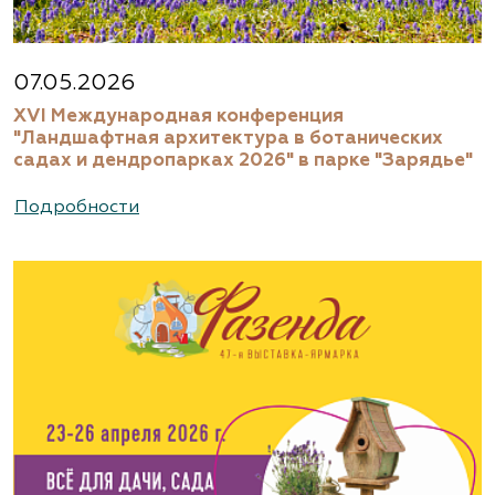
07.05.2026
XVI Международная конференция
"Ландшафтная архитектура в ботанических
садах и дендропарках 2026" в парке "Зарядье"
Подробности