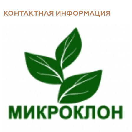
КОНТАКТНАЯ ИНФОРМАЦИЯ