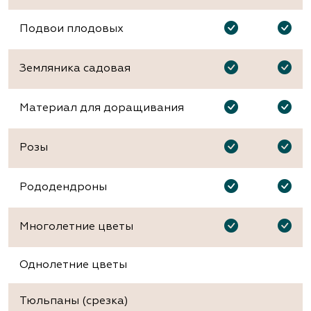
Подвои плодовых
Земляника садовая
Материал для доращивания
Розы
Рододендроны
Многолетние цветы
Однолетние цветы
Тюльпаны (срезка)