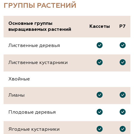
ГРУППЫ РАСТЕНИЙ
Основные группы
Кассеты
Р7
выращиваемых растений
Лиственные деревья
Лиственные кустарники
Хвойные
Лианы
Плодовые деревья
Ягодные кустарники