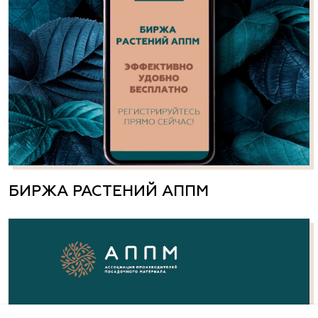
БИРЖА РАСТЕНИЙ АППМ