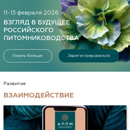
11-13 февраля 2026
ВЗГЛЯД В БУДУЩЕЕ
РОССИЙСКОГО
ПИТОМНИКОВОДСТВА
Узнать больше
Зарегистрироваться
Развитие
ВЗАИМОДЕЙСТВИЕ