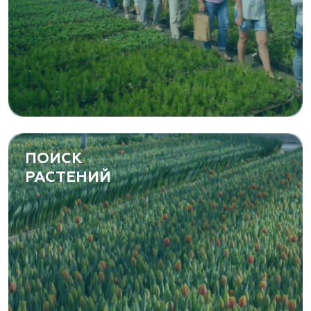
ПОИСК
РАСТЕНИЙ