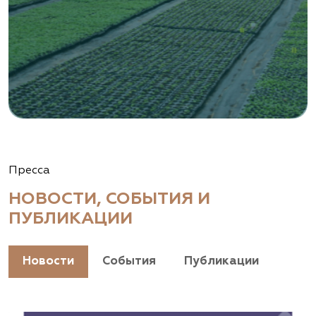
Пресса
НОВОСТИ, СОБЫТИЯ И
ПУБЛИКАЦИИ
Новости
События
Публикации