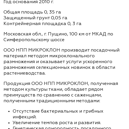
Год основания 2010 г.
Общая площадь 0, 35 га
Защищенный грунт 0,05 га
Контрейнерная площадка 0, 3 га
Московская обл., г. Пущино, 100 км от МКАД по
Симферопольскому шоссе
ООО НПП МИКРОКЛОН производит посадочный
материал методом микроклонального
размножения и оказывает услуги ускоренного
размножения селекционных новинок в области
растениеводства.
Продукция ООО НПП МИКРОКЛОН, полученная
методом культуры ткани, обладает рядом
преимуществ по сравнению с саженцами,
полученными традиционными методами:
Отсутствие бактериальных и грибных
инфекций.
Увеличение темпов роста и развития.
Генетическая однородность посадочного