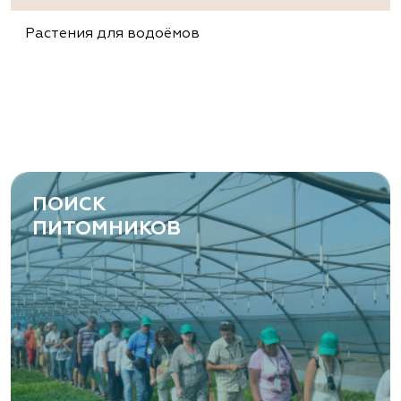
Растения для водоёмов
ПОИСК
ПИТОМНИКОВ