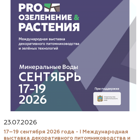
23.07.2026
17–19 сентября 2026 года - I Международная
выставка декоративного питомниководства и