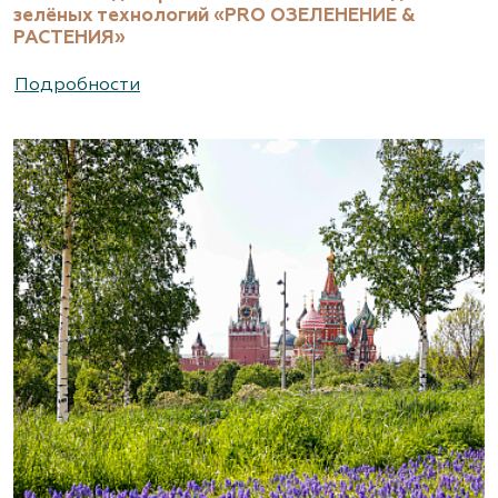
зелёных технологий «PRO ОЗЕЛЕНЕНИЕ &
РАСТЕНИЯ»
Подробности