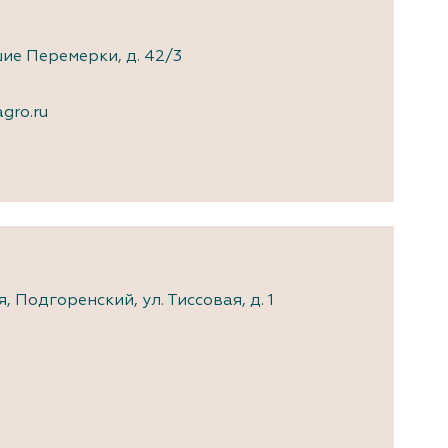
ие Перемерки, д. 42/3
gro.ru
 Подгоренский, ул. Тиссовая, д. 1