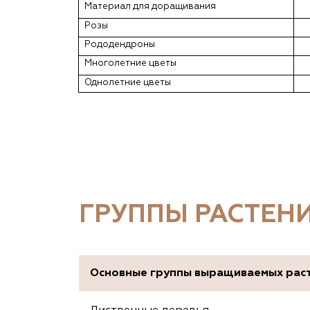
Материал для доращивания
Розы
Рододендроны
Многолетние цветы
Однолетние цветы
ГРУППЫ РАСТЕН
Основные группы выращиваемых рас