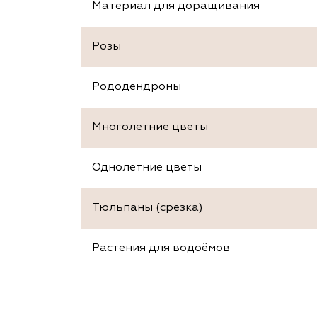
Материал для доращивания
Розы
Рододендроны
Многолетние цветы
Однолетние цветы
Тюльпаны (срезка)
Растения для водоёмов