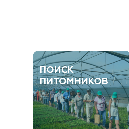
ПОИСК
ПИТОМНИКОВ