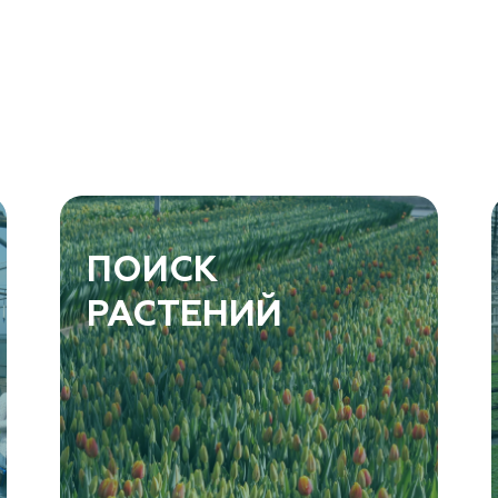
ПОИСК
РАСТЕНИЙ