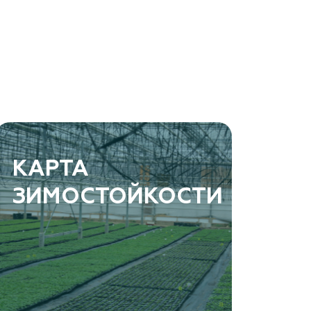
КАРТА
ЗИМОСТОЙКОСТИ