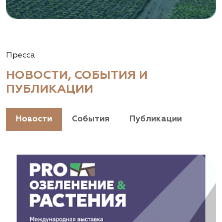
Пресса
НОВОСТИ, СОБЫТИЯ И
ПУБЛИКАЦИИ
Новости
События
Публикации