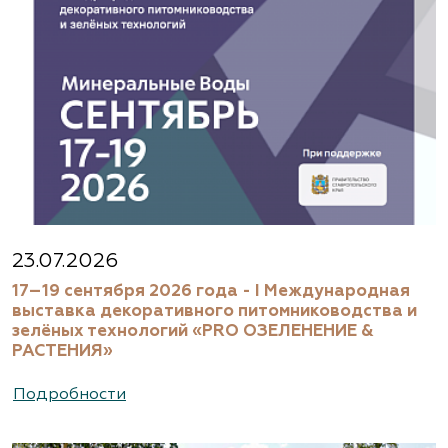
23.07.2026
17–19 сентября 2026 года - I Международная
выставка декоративного питомниководства и
зелёных технологий «PRO ОЗЕЛЕНЕНИЕ &
РАСТЕНИЯ»
Подробности