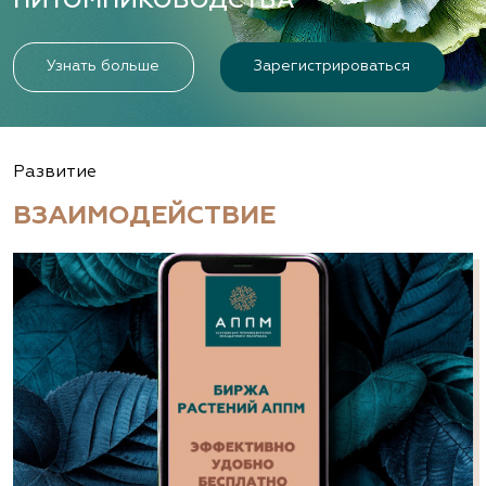
ПИТОМНИКОВОДСТВА
Узнать больше
Зарегистрироваться
Развитие
ВЗАИМОДЕЙСТВИЕ