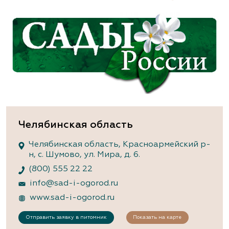
Челябинская область
Челябинская область, Красноармейский р-
н, с. Шумово, ул. Мира, д. 6.
(800) 555 22 22
info@sad-i-ogorod.ru
www.sad-i-ogorod.ru
Отправить заявку в питомник
Показать на карте