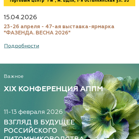
15.04.2026
23-26 апреля - 47-ая выставка-ярмарка
"ФАЗЕНДА. ВЕСНА 2026"
Подробности
Важное
XIX КОНФЕРЕНЦИЯ АППМ
11-13 февраля 2026
ВЗГЛЯД В БУДУЩЕЕ
РОССИЙСКОГО