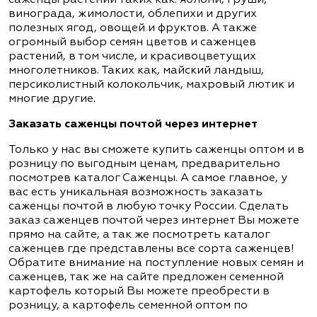
винограда, жимолости, облепихи и других
полезных ягод, овощей и фруктов. А также
огромный выбор семян цветов и саженцев
растений, в том числе, и красивоцветущих
многолетников. Таких как, майский ландыш,
персиколистный колокольчик, махровый лютик и
многие другие.
Заказать саженцы почтой через интернет
Только у нас вы сможете купить саженцы оптом и в
розницу по выгодным ценам, предварительно
посмотрев каталог Саженцы. А самое главное, у
вас есть уникальная возможность заказать
саженцы почтой в любую точку России. Сделать
заказ саженцев почтой через интернет Вы можете
прямо на сайте, а так же посмотреть каталог
саженцев где представлены все сорта саженцев!
Обратите внимание на поступление новых семян и
саженцев, так же на сайте предложен семенной
картофель который Вы можете преобрести в
розницу, а картофель семенной оптом по