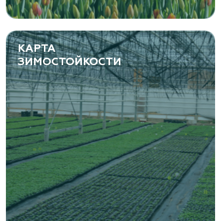
КАРТА
ЗИМОСТОЙКОСТИ