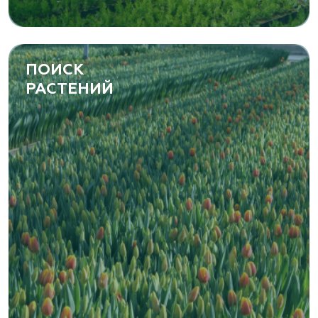
ПОИСК
РАСТЕНИЙ