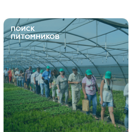
ПОИСК
ПИТОМНИКОВ