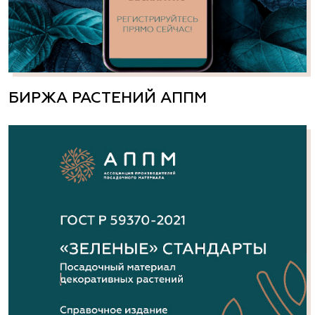
БИРЖА РАСТЕНИЙ АППМ