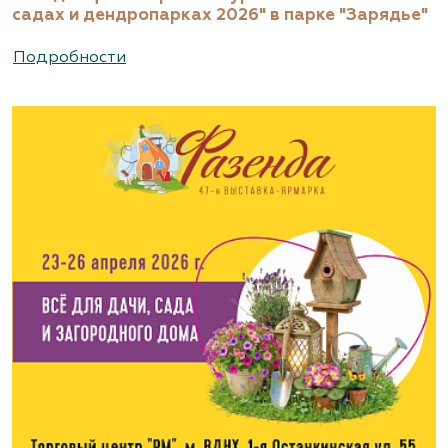
садах и дендропарках 2026" в парке "Зарядье"
Подробности