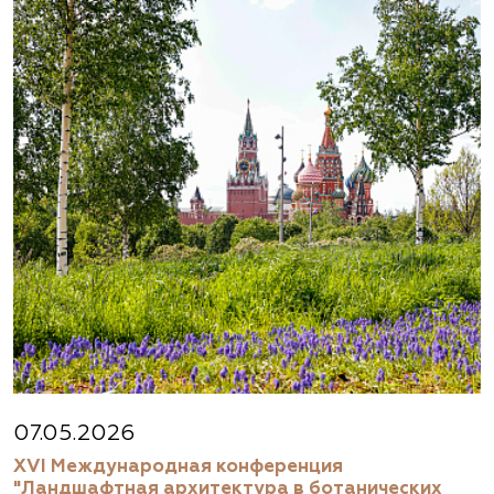
07.05.2026
XVI Международная конференция
"Ландшафтная архитектура в ботанических