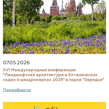
07.05.2026
XVI Международная конференция
"Ландшафтная архитектура в ботанических
садах и дендропарках 2026" в парке "Зарядье"
Подробности