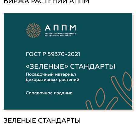
БИРЖА РАСТЕНИЙ АППМ
ЗЕЛЕНЫЕ СТАНДАРТЫ