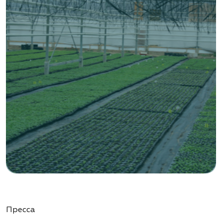
Пресса