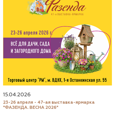
15.04.2026
23-26 апреля - 47-ая выставка-ярмарка
"ФАЗЕНДА. ВЕСНА 2026"