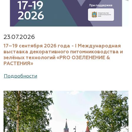
23.07.2026
17–19 сентября 2026 года - I Международная
выставка декоративного питомниководства и
зелёных технологий «PRO ОЗЕЛЕНЕНИЕ &
РАСТЕНИЯ»
Подробности