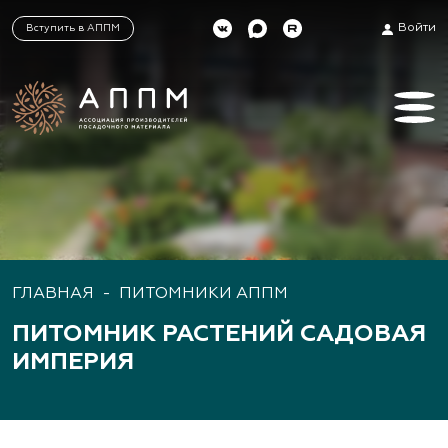
Войти
Вступить в АППМ
ГЛАВНАЯ
-
ПИТОМНИКИ АППМ
ПИТОМНИК РАСТЕНИЙ САДОВАЯ
ИМПЕРИЯ