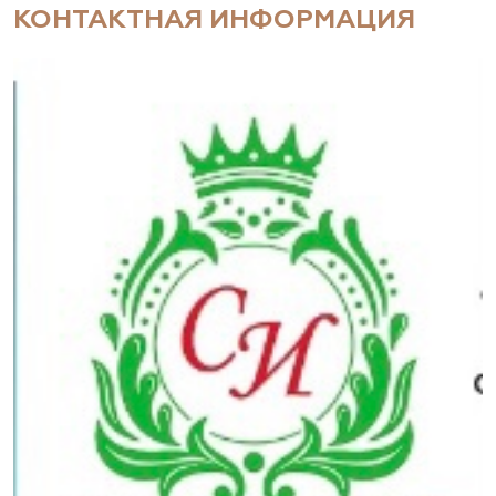
КОНТАКТНАЯ ИНФОРМАЦИЯ