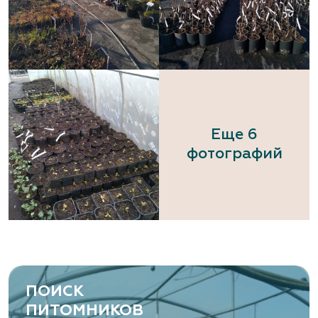
Еще 6
фотографий
ПОИСК
ПИТОМНИКОВ