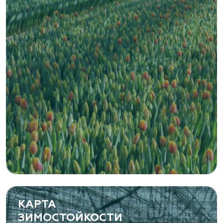
КАРТА
ЗИМОСТОЙКОСТИ