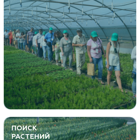
ПОИСК
РАСТЕНИЙ