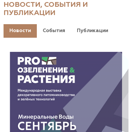
НОВОСТИ, СОБЫТИЯ И
ПУБЛИКАЦИИ
Новости
События
Публикации