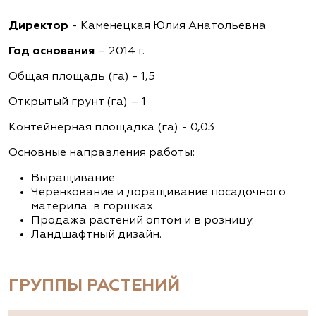
Директор
- Каменецкая Юлия Анатольевна
Год основания
– 2014 г.
Общая площадь (га) - 1,5
Открытый грунт (га) – 1
Контейнерная площадка (га) - 0,03
Основные направления работы:
Выращивание
Черенкование и доращивание посадочного
материла в горшках.
Продажа растений оптом и в розницу.
Ландшафтный дизайн.
ГРУППЫ РАСТЕНИЙ