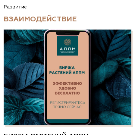
Развитие
ВЗАИМОДЕЙСТВИЕ