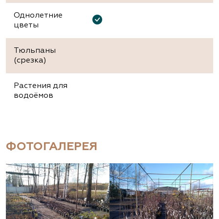
Однолетние
цветы
Тюльпаны
(срезка)
Растения для
водоёмов
ФОТОГАЛЕРЕЯ