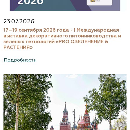
23.07.2026
17–19 сентября 2026 года - I Международная
выставка декоративного питомниководства и
зелёных технологий «PRO ОЗЕЛЕНЕНИЕ &
РАСТЕНИЯ»
Подробности