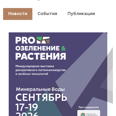
Новости
События
Публикации