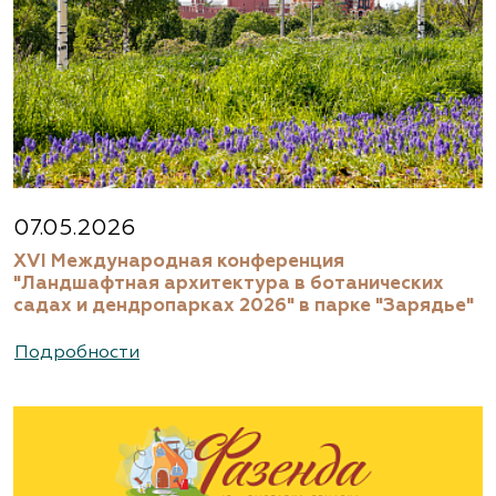
07.05.2026
XVI Международная конференция
"Ландшафтная архитектура в ботанических
садах и дендропарках 2026" в парке "Зарядье"
Подробности