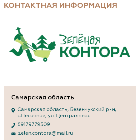
КОНТАКТНАЯ ИНФОРМАЦИЯ
Самарская область
Самарская область, Безенчукский р-н,
с.Песочное, ул. Центральная
89179779509
zelen.contora@mail.ru