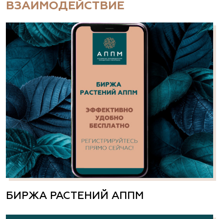
ВЗАИМОДЕЙСТВИЕ
БИРЖА РАСТЕНИЙ АППМ