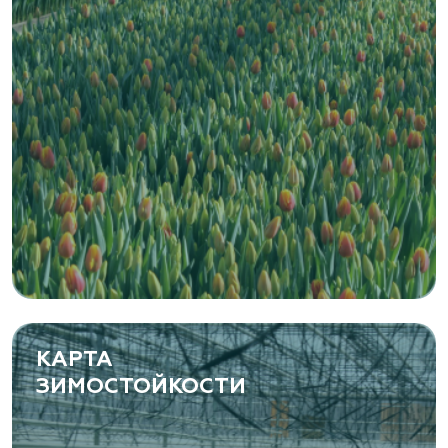
КАРТА
ЗИМОСТОЙКОСТИ