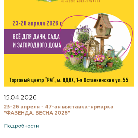
15.04.2026
23-26 апреля - 47-ая выставка-ярмарка
"ФАЗЕНДА. ВЕСНА 2026"
Подробности