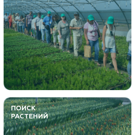
ПОИСК
РАСТЕНИЙ