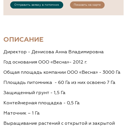
Отправить заявку в питомник
Показать на карте
ОПИСАНИЕ
Директор - Денисова Анна Владимировна
Год основания ООО «Весна»- 2012 г.
Общая площадь компании ООО «Весна» - 3000 Га
Площадь питомника - 60 Га из них освоено 7 Га
Защищенный грунт - 1,5 Га
Контейнерная площадка - 0,5 Га
Маточник – 1 Га
Выращивание растений с открытой и закрытой