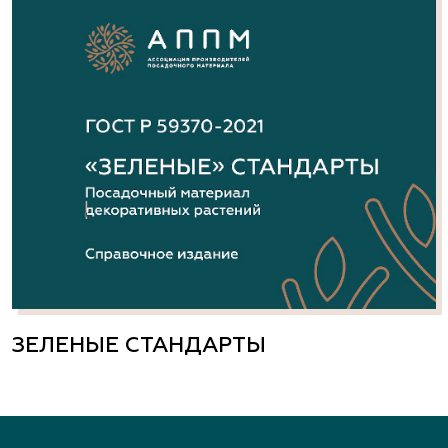
ЗЕЛЕНЫЕ СТАНДАРТЫ