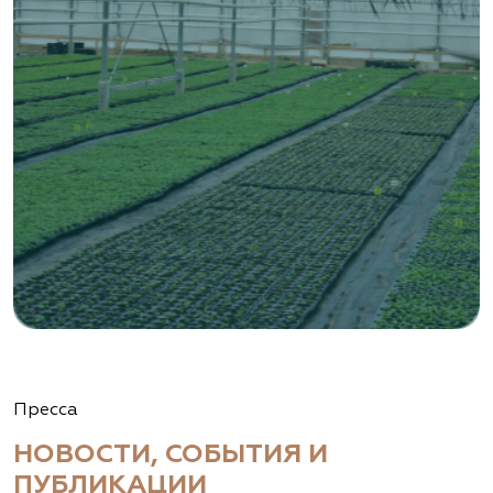
Пресса
НОВОСТИ, СОБЫТИЯ И
ПУБЛИКАЦИИ