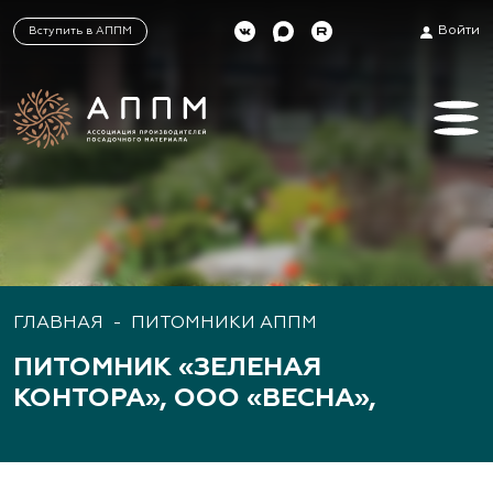
Войти
Вступить в АППМ
ГЛАВНАЯ
-
ПИТОМНИКИ АППМ
ПИТОМНИК «ЗЕЛЕНАЯ
КОНТОРА», ООО «ВЕСНА»,