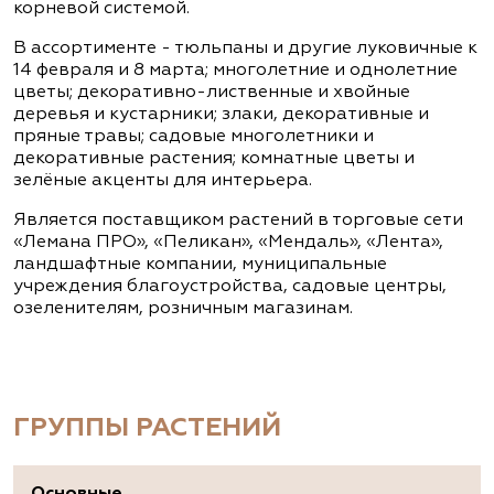
корневой системой.
В ассортименте - тюльпаны и другие луковичные к
14 февраля и 8 марта; многолетние и однолетние
цветы; декоративно-лиственные и хвойные
деревья и кустарники; злаки, декоративные и
пряные травы; садовые многолетники и
декоративные растения; комнатные цветы и
зелёные акценты для интерьера.
Является поставщиком растений в торговые сети
«Лемана ПРО», «Пеликан», «Мендаль», «Лента»,
ландшафтные компании, муниципальные
учреждения благоустройства, садовые центры,
озеленителям, розничным магазинам.
ГРУППЫ РАСТЕНИЙ
Основные