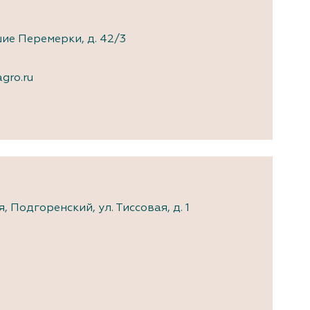
ие Перемерки, д. 42/3
gro.ru
 Подгоренский, ул. Тиссовая, д. 1