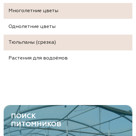
Многолетние цветы
Однолетние цветы
Тюльпаны (срезка)
Растения для водоёмов
ПОИСК
ПИТОМНИКОВ