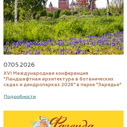
07.05.2026
XVI Международная конференция
"Ландшафтная архитектура в ботанических
садах и дендропарках 2026" в парке "Зарядье"
Подробности