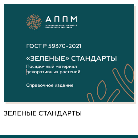
ЗЕЛЕНЫЕ СТАНДАРТЫ