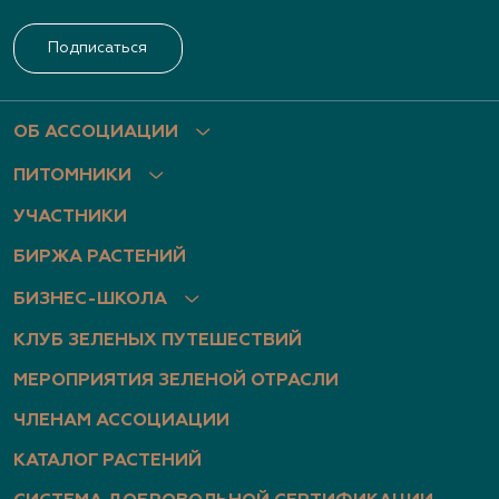
Подписаться
ОБ АССОЦИАЦИИ
ПИТОМНИКИ
УЧАСТНИКИ
БИРЖА РАСТЕНИЙ
БИЗНЕС-ШКОЛА
КЛУБ ЗЕЛЕНЫХ ПУТЕШЕСТВИЙ
МЕРОПРИЯТИЯ ЗЕЛЕНОЙ ОТРАСЛИ
ЧЛЕНАМ АССОЦИАЦИИ
КАТАЛОГ РАСТЕНИЙ