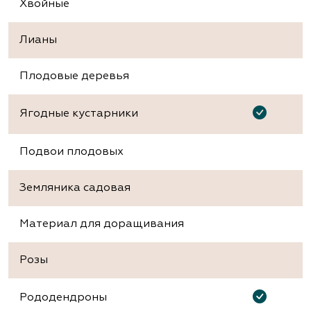
Хвойные
Лианы
Плодовые деревья
Ягодные кустарники
Подвои плодовых
Земляника садовая
Материал для доращивания
Розы
Рододендроны