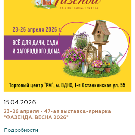
15.04.2026
23-26 апреля - 47-ая выставка-ярмарка
"ФАЗЕНДА. ВЕСНА 2026"
Подробности