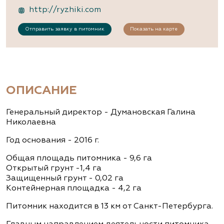
http://ryzhiki.com
Отправить заявку в питомник
Показать на карте
ОПИСАНИЕ
Генеральный директор - Думановская Галина
Николаевна
Год основания - 2016 г.
Общая площадь питомника - 9,6 га
Открытый грунт -1,4 га
Защищенный грунт - 0,02 га
Контейнерная площадка - 4,2 га
Питомник находится в 13 км от Санкт-Петербурга.