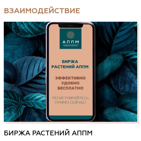
ВЗАИМОДЕЙСТВИЕ
БИРЖА РАСТЕНИЙ АППМ