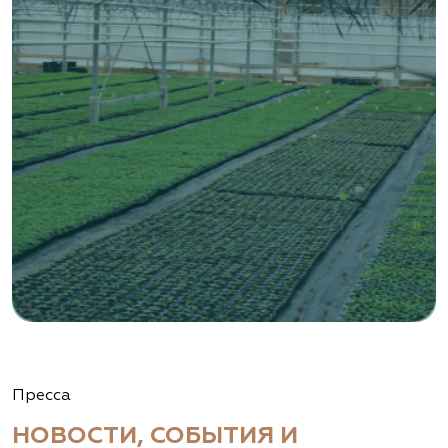
Пресса
НОВОСТИ, СОБЫТИЯ И