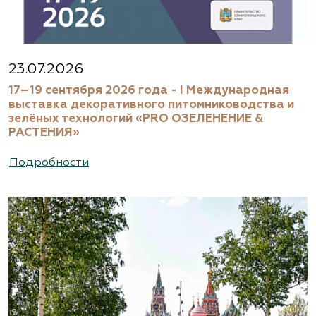
23.07.2026
17–19 сентября 2026 года - I Международная
выставка декоративного питомниководства и
зелёных технологий «PRO ОЗЕЛЕНЕНИЕ &
РАСТЕНИЯ»
Подробности