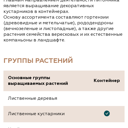
Главным направлением деятельности питомника
является выращивание декоративных
кустарников в контейнерах.
Основу ассортимента составляют гортензии
(древовидные и метельчатые), рододендроны
(вечнозеленые и листопадные), а также другие
растения семейства вересковых и их естественные
компаньоны в ландшафте.
ГРУППЫ РАСТЕНИЙ
Основные группы
Контейнер
выращиваемых растений
Лиственные деревья
Лиственные кустарники