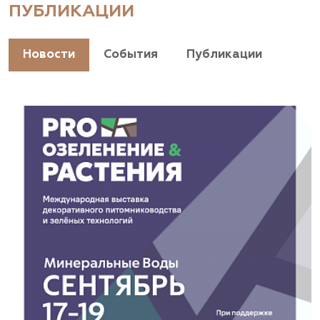
ПУБЛИКАЦИИ
Новости
События
Публикации