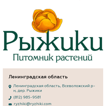
Ленинградская область
Ленинградская область, Всеволожский р-
н, дер. Рыжики
(812) 985-9581
ryzhiki@ryzhiki.com