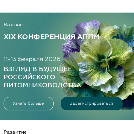
Важное
XIX КОНФЕРЕНЦИЯ АППМ
11-13 февраля 2026
ВЗГЛЯД В БУДУЩЕЕ
РОССИЙСКОГО
ПИТОМНИКОВОДСТВА
Узнать больше
Зарегистрироваться
Развитие