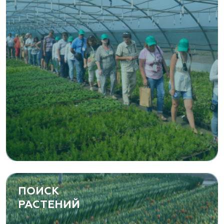
ПОИСК
РАСТЕНИЙ