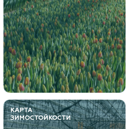
КАРТА
ЗИМОСТОЙКОСТИ