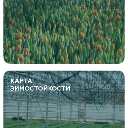
КАРТА
ЗИМОСТОЙКОСТИ