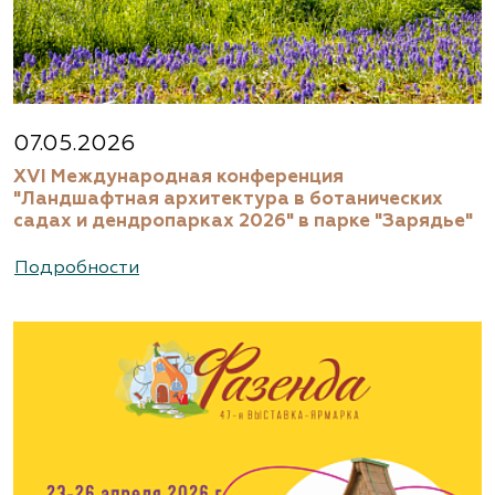
07.05.2026
XVI Международная конференция
"Ландшафтная архитектура в ботанических
садах и дендропарках 2026" в парке "Зарядье"
Подробности