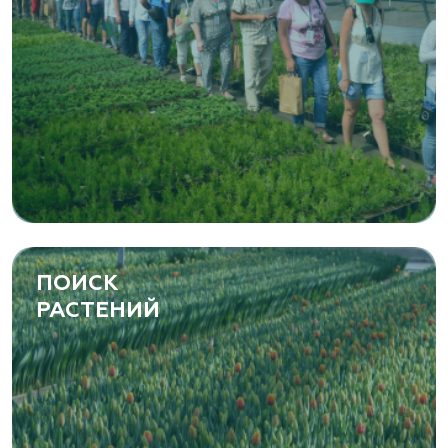
ПОИСК
РАСТЕНИЙ