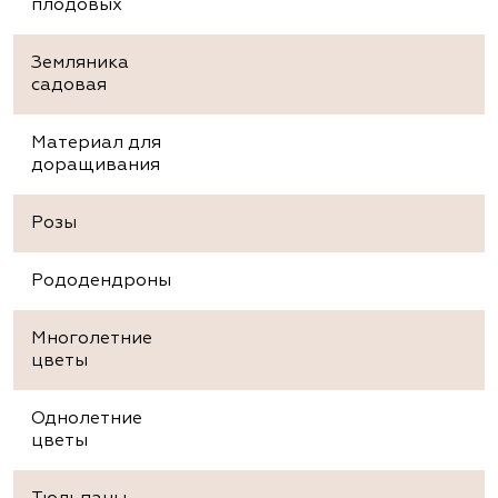
плодовых
Земляника
садовая
Материал для
доращивания
Розы
Рододендроны
Многолетние
цветы
Однолетние
цветы