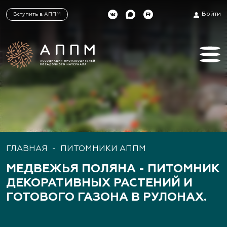
Войти
Вступить в АППМ
ГЛАВНАЯ
-
ПИТОМНИКИ АППМ
МЕДВЕЖЬЯ ПОЛЯНА - ПИТОМНИК
ДЕКОРАТИВНЫХ РАСТЕНИЙ И
ГОТОВОГО ГАЗОНА В РУЛОНАХ.