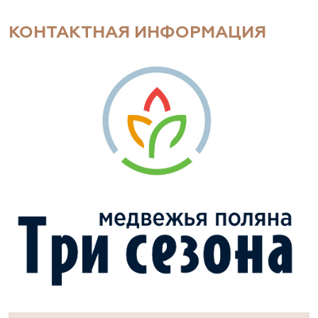
КОНТАКТНАЯ ИНФОРМАЦИЯ