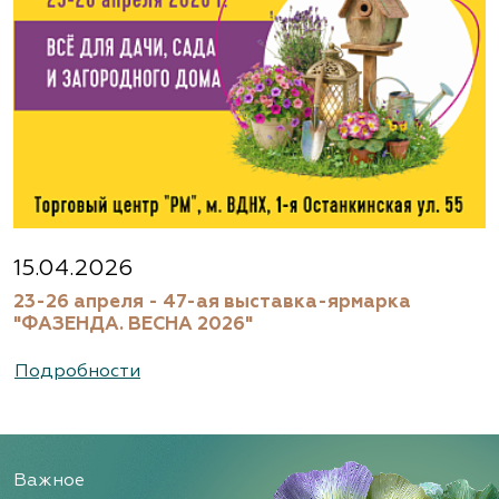
15.04.2026
23-26 апреля - 47-ая выставка-ярмарка
"ФАЗЕНДА. ВЕСНА 2026"
Подробности
Важное