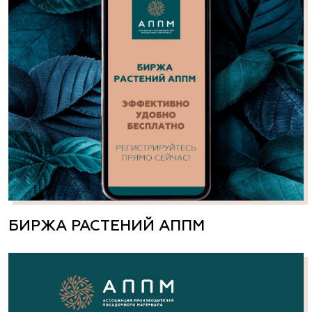
БИРЖА РАСТЕНИЙ АППМ