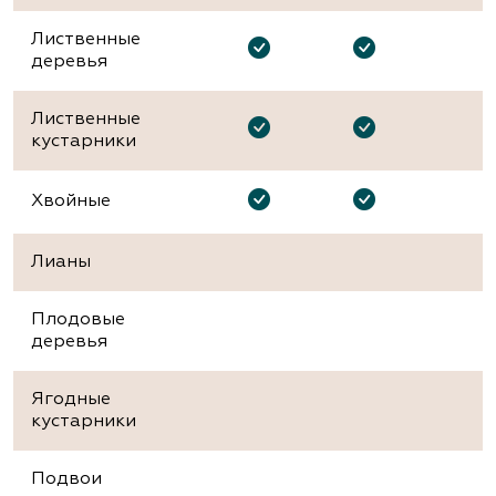
Лиственные
деревья
Лиственные
кустарники
Хвойные
Лианы
Плодовые
деревья
Ягодные
кустарники
Подвои