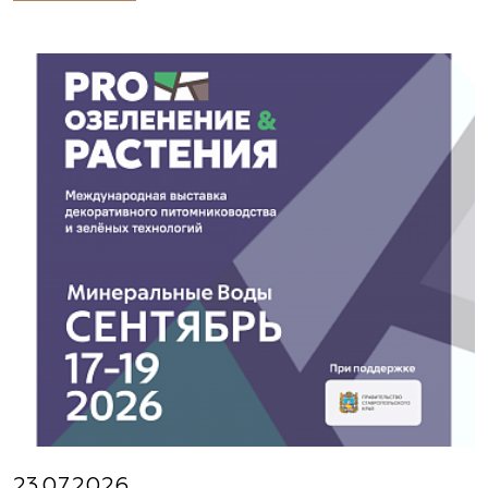
23.07.2026