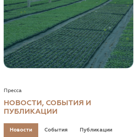
Пресса
НОВОСТИ, СОБЫТИЯ И
ПУБЛИКАЦИИ
Новости
События
Публикации