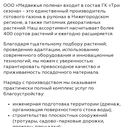
ООО «Медвежья поляна» входит в состав ГК «Три
сезона» - это единственный производитель
готового газона в рулонах в Нижегородском
регионе, а также питомник декоративных
растений. Наш ассортимент насчитывает более
400 сортов растений и ежегодно расширяется.
Благодаря тщательному подбору растений,
проведению адаптации, использованию
современного оборудования и инновационные
технологий, мы можем с уверенностью
гарантировать превосходное качество и
приживаемость посадочного материала.
Наряду с производством мы оказываем
практически полный комплекс услуг по
благоустройству:
инженерная подготовка территории (дренаж,
организация поверхностного стока воды);
строительство плоскостных сооружений
(тротуары, садово-парковые дорожки,
проезды, площадки);