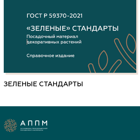
ЗЕЛЕНЫЕ СТАНДАРТЫ