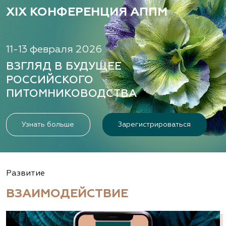
XIX КОНФЕРЕНЦИЯ АППМ
11-13 февраля 2026
ВЗГЛЯД В БУДУЩЕЕ
РОССИЙСКОГО
ПИТОМНИКОВОДСТВА
Узнать больше
Зарегистрироваться
Развитие
ВЗАИМОДЕЙСТВИЕ