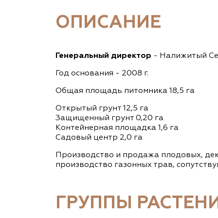
ОПИСАНИЕ
Генеральный директор
- Налижитый С
Год основания - 2008 г.
Общая площадь питомника 18,5 га
Открытый грунт 12,5 га
Защищенный грунт 0,20 га
Контейнерная площадка 1,6 га
Садовый центр 2,0 га
Производство и продажа плодовых, дек
производство газонных трав, сопутств
ГРУППЫ РАСТЕН