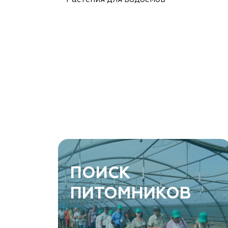
Растения для водоёмов
ПОИСК
ПИТОМНИКОВ