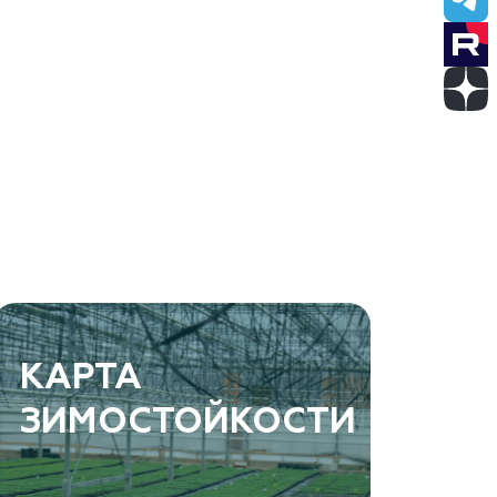
КАРТА
ЗИМОСТОЙКОСТИ