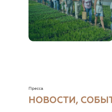
Пресса
НОВОСТИ, СОБЫ