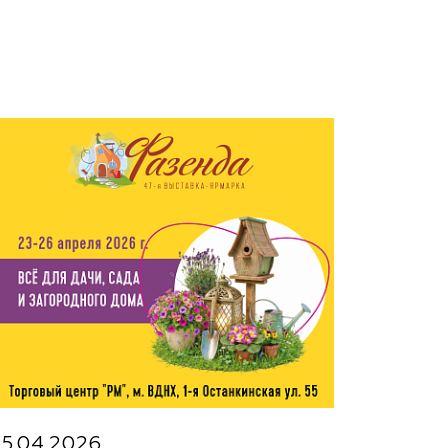
15.04.2026