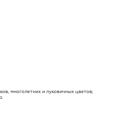
ов, многолетних и луковичных цветов;
о.