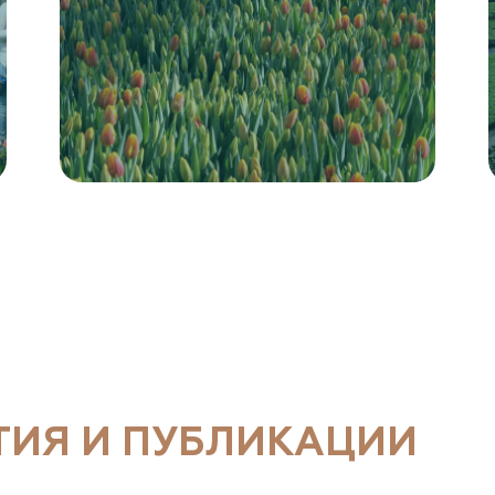
ТИЯ И ПУБЛИКАЦИИ