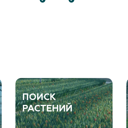
ПОИСК
РАСТЕНИЙ