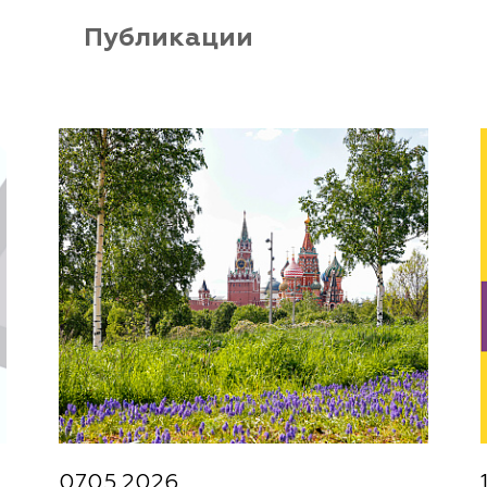
Публикации
07.05.2026