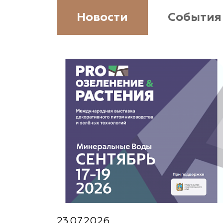
Новости
События
23.07.2026