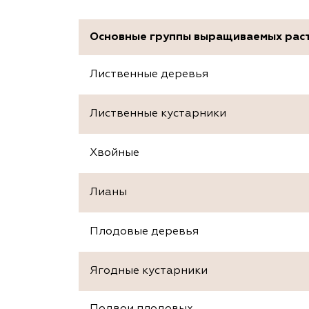
Основные группы выращиваемых рас
Лиственные деревья
Лиственные кустарники
Хвойные
Лианы
Плодовые деревья
Ягодные кустарники