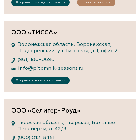
Отправить заявку в питомник
Показать на карте
ООО «ТИССА»
Воронежская область, Воронежская,
Подгоренский, ул. Тиссовая, д. 1, офис 2
(961) 180-0690
info@pitomnik-seasons.ru
Отправить заявку в питомник
ООО «Селигер-Роуд»
Тверская область, Тверская, Большие
Перемерки, д. 42/3
(900) 012-8451