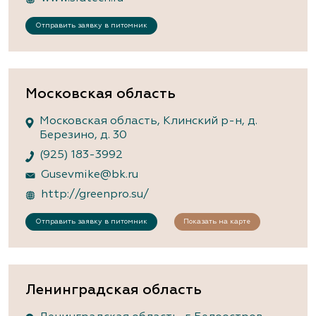
Отправить заявку в питомник
Московская область
Московская область, Клинский р-н, д.
Березино, д. 30
(925) 183-3992
Gusevmike@bk.ru
http://greenpro.su/
Отправить заявку в питомник
Показать на карте
Ленинградская область