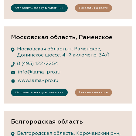
Отправить заявку в питомник
Показать на карте
Московская область, Раменское
Московская область, г. Раменское,
Донинское шоссе, 4-й километр, 3А/1
8 (495) 122-2254
info@lama-pro.ru
www.lama-pro.ru
Отправить заявку в питомник
Показать на карте
Белгородская область
Белгородская область, Корочанский р-н,