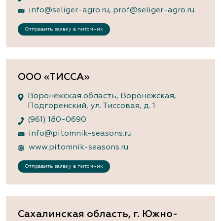
info@seliger-agro.ru
,
prof@seliger-agro.ru
Отправить заявку в питомник
ООО «ТИССА»
Воронежская область, Воронежская,
Подгоренский, ул. Тиссовая, д. 1
(961) 180-0690
info@pitomnik-seasons.ru
www.pitomnik-seasons.ru
Отправить заявку в питомник
Сахалинская область, г. Южно-