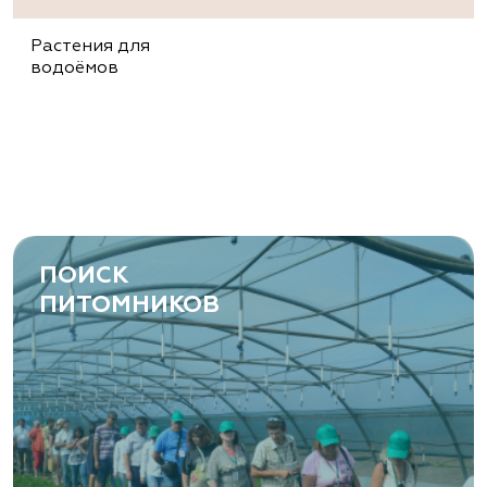
Растения для
водоёмов
ПОИСК
ПИТОМНИКОВ