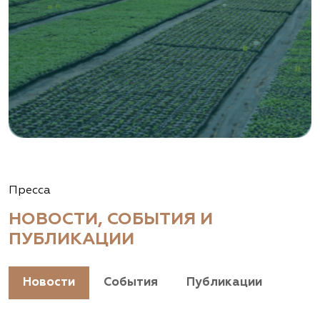
Пресса
НОВОСТИ, СОБЫТИЯ И
ПУБЛИКАЦИИ
Новости
События
Публикации