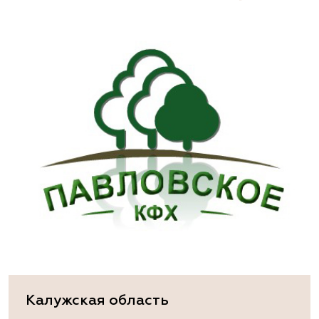
Калужская область