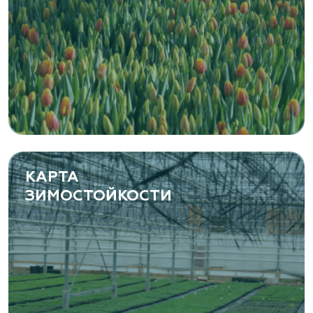
КАРТА
ЗИМОСТОЙКОСТИ