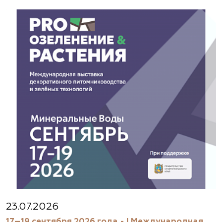
23.07.2026
17–19 сентября 2026 года - I Международная