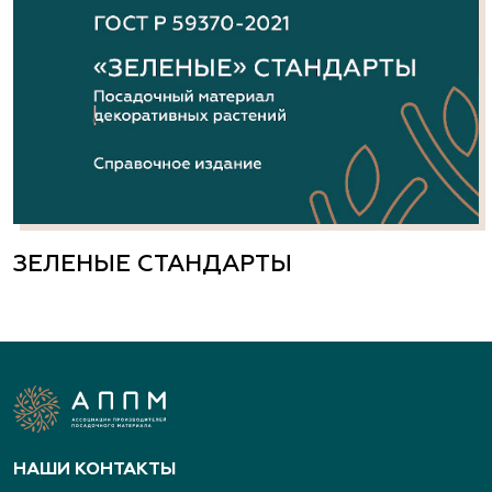
ЗЕЛЕНЫЕ СТАНДАРТЫ
НАШИ КОНТАКТЫ