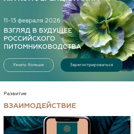
11-13 февраля 2026
ВЗГЛЯД В БУДУЩЕЕ
РОССИЙСКОГО
ПИТОМНИКОВОДСТВА
Узнать больше
Зарегистрироваться
Развитие
ВЗАИМОДЕЙСТВИЕ