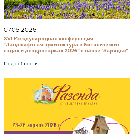
07.05.2026
XVI Международная конференция
"Ландшафтная архитектура в ботанических
садах и дендропарках 2026" в парке "Зарядье"
Подробности