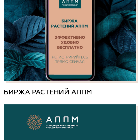
БИРЖА РАСТЕНИЙ АППМ