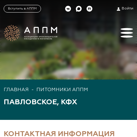
Войти
Вступить в АППМ
ГЛАВНАЯ
-
ПИТОМНИКИ АППМ
ПАВЛОВСКОЕ, КФХ
КОНТАКТНАЯ ИНФОРМАЦИЯ