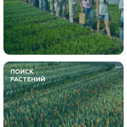
ПОИСК
РАСТЕНИЙ