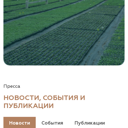
Пресса
НОВОСТИ, СОБЫТИЯ И
ПУБЛИКАЦИИ
Новости
События
Публикации