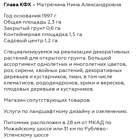
Глава КФХ -
Матрёнина Нина Александровна
Год основания 1997 г.
Общая площадь 2,3 га
Закрытый грунт 0,6 га
Контейнерная площадка 1,5 га
Садовый центр 1,2 га
Специализируемся на реализации декоративных
растений для открытого грунта. Большой
ассортимент однолетних и многолетних цветов,
роз, сирени, хвойных растений, декоративных
деревьев и кустарников, лиан, в том числе
клематисов, рододендронов, эрики и вересков,
плодовых деревьев и кустарников.
Магазин сопутствующих товаров.
Услуги по ландшафтному дизайну и озеленению.
Питомник расположен в 28 км от МКАД по
Можайскому шоссе или 31 км по Рублёво-
Успенскому шоссе