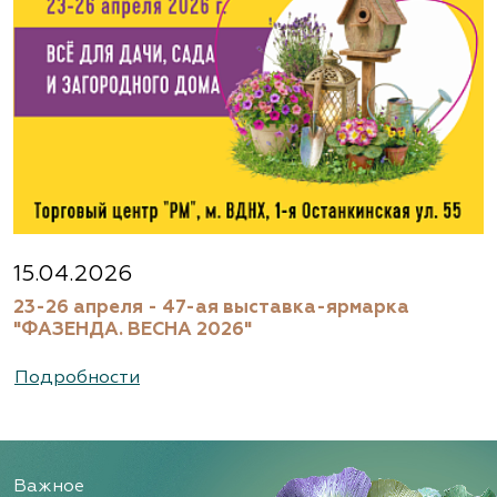
15.04.2026
23-26 апреля - 47-ая выставка-ярмарка
"ФАЗЕНДА. ВЕСНА 2026"
Подробности
Важное