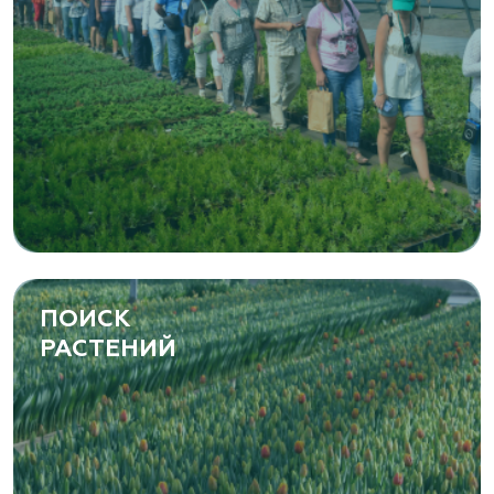
ПОИСК
РАСТЕНИЙ