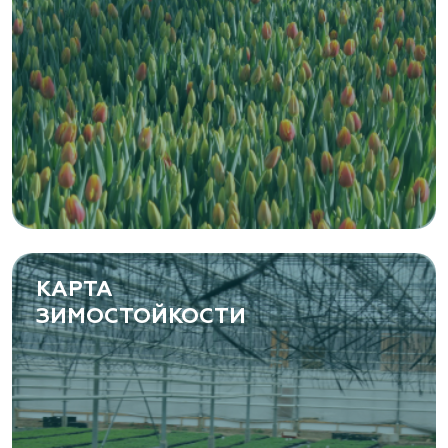
КАРТА
ЗИМОСТОЙКОСТИ