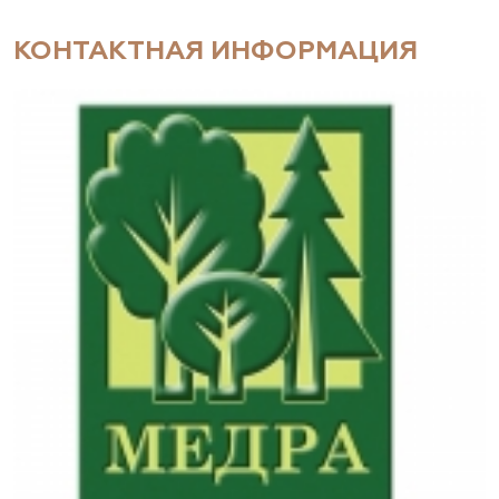
КОНТАКТНАЯ ИНФОРМАЦИЯ