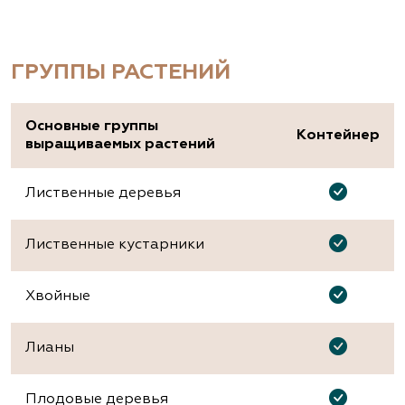
ГРУППЫ РАСТЕНИЙ
Основные группы
Контейнер
выращиваемых растений
Лиственные деревья
Лиственные кустарники
Хвойные
Лианы
Плодовые деревья