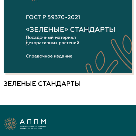
ЗЕЛЕНЫЕ СТАНДАРТЫ