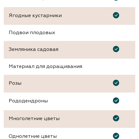
Ягодные кустарники
Подвои плодовых
Земляника садовая
Материал для доращивания
Розы
Рододендроны
Многолетние цветы
Однолетние цветы