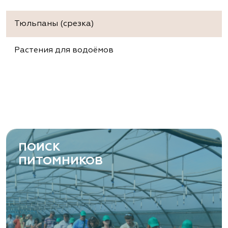
Тюльпаны (срезка)
Растения для водоёмов
ПОИСК
ПИТОМНИКОВ