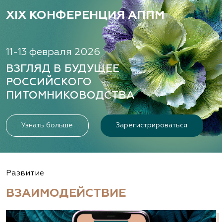
XIX КОНФЕРЕНЦИЯ АППМ
11-13 февраля 2026
ВЗГЛЯД В БУДУЩЕЕ
РОССИЙСКОГО
ПИТОМНИКОВОДСТВА
Узнать больше
Зарегистрироваться
Развитие
ВЗАИМОДЕЙСТВИЕ