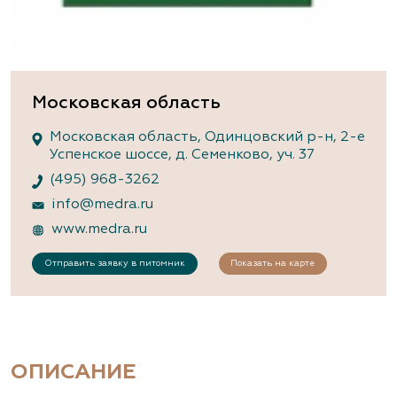
Московская область
Московская область, Одинцовский р-н, 2-е
Успенское шоссе, д. Семенково, уч. 37
(495) 968-3262
info@medra.ru
www.medra.ru
Отправить заявку в питомник
Показать на карте
ОПИСАНИЕ