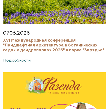
07.05.2026
XVI Международная конференция
"Ландшафтная архитектура в ботанических
садах и дендропарках 2026" в парке "Зарядье"
Подробности