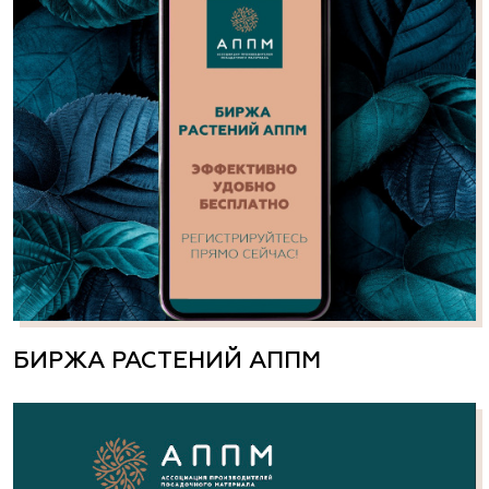
БИРЖА РАСТЕНИЙ АППМ