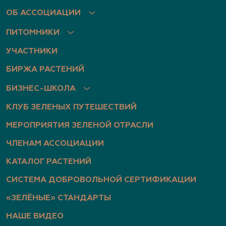
ОБ АССОЦИАЦИИ
ПИТОМНИКИ
УЧАСТНИКИ
БИРЖА РАСТЕНИЙ
БИЗНЕС-ШКОЛА
КЛУБ ЗЕЛЕНЫХ ПУТЕШЕСТВИЙ
МЕРОПРИЯТИЯ ЗЕЛЕНОЙ ОТРАСЛИ
ЧЛЕНАМ АССОЦИАЦИИ
КАТАЛОГ РАСТЕНИЙ
СИСТЕМА ДОБРОВОЛЬНОЙ СЕРТИФИКАЦИИ
«ЗЕЛЁНЫЕ» СТАНДАРТЫ
НАШЕ ВИДЕО