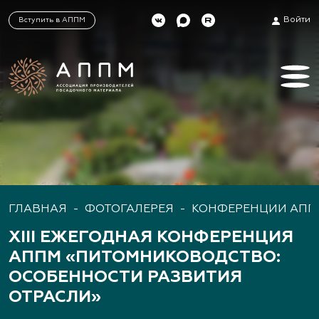
Войти
Вступить в АППМ
ГЛАВНАЯ
-
ФОТОГАЛЕРЕЯ
-
КОНФЕРЕНЦИИ АПП
XIII ЕЖЕГОДНАЯ КОНФЕРЕНЦИЯ
АППМ «ПИТОМНИКОВОДСТВО:
ОСОБЕННОСТИ РАЗВИТИЯ
ОТРАСЛИ»