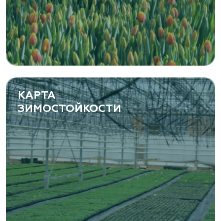
КАРТА
ЗИМОСТОЙКОСТИ