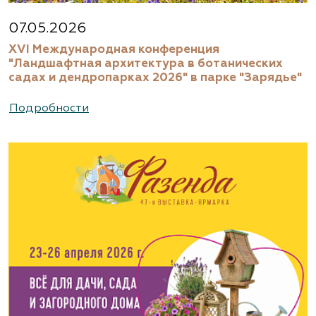
07.05.2026
XVI Международная конференция
"Ландшафтная архитектура в ботанических
садах и дендропарках 2026" в парке "Зарядье"
Подробности