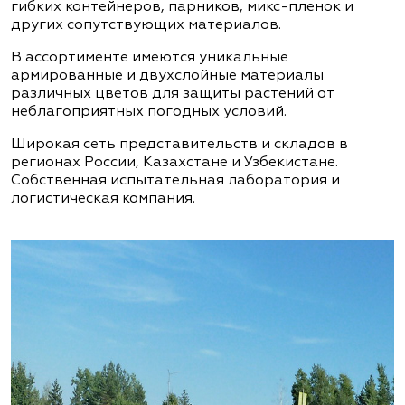
гибких контейнеров, парников, микс-пленок и
других сопутствующих материалов.
В ассортименте имеются уникальные
армированные и двухслойные материалы
различных цветов для защиты растений от
неблагоприятных погодных условий.
Широкая сеть представительств и складов в
регионах России, Казахстане и Узбекистане.
Собственная испытательная лаборатория и
логистическая компания.