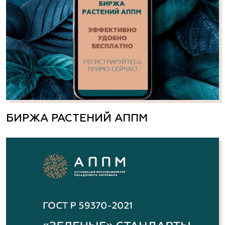
БИРЖА РАСТЕНИЙ АППМ