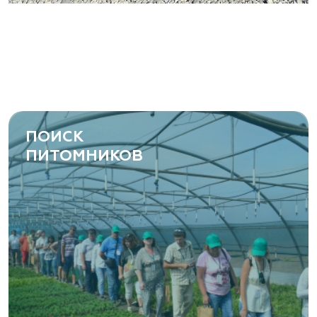
ПОИСК
ПИТОМНИКОВ