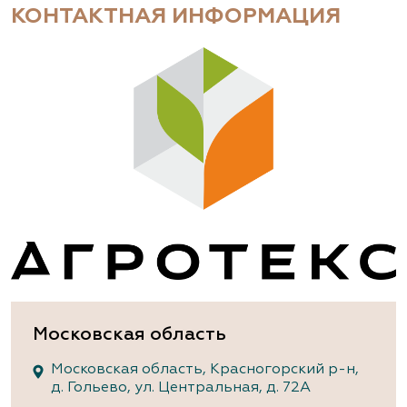
КОНТАКТНАЯ ИНФОРМАЦИЯ
Московская область
Московская область, Красногорский р-н,
д. Гольево, ул. Центральная, д. 72А