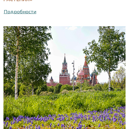
Подробности