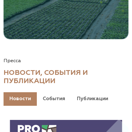
Пресса
НОВОСТИ, СОБЫТИЯ И
ПУБЛИКАЦИИ
Новости
События
Публикации