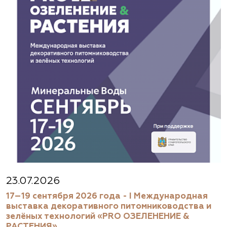
23.07.2026
17–19 сентября 2026 года - I Международная
выставка декоративного питомниководства и
зелёных технологий «PRO ОЗЕЛЕНЕНИЕ &
РАСТЕНИЯ»