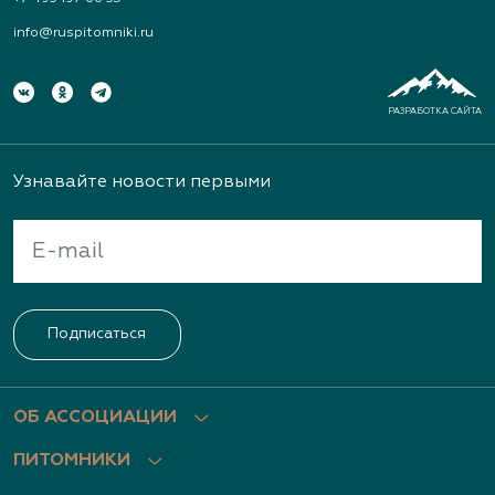
info@ruspitomniki.ru
РАЗРАБОТКА САЙТА
Узнавайте новости первыми
Подписаться
ОБ АССОЦИАЦИИ
ПИТОМНИКИ