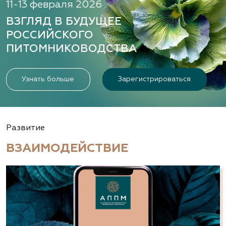
11-13 февраля 2026
ВЗГЛЯД В БУДУЩЕЕ
РОССИЙСКОГО
ПИТОМНИКОВОДСТВА
Узнать больше
Зарегистрироваться
Развитие
ВЗАИМОДЕЙСТВИЕ