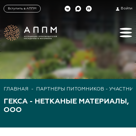
Войти
Вступить в АППМ
ГЛАВНАЯ
-
ПАРТНЕРЫ ПИТОМНИКОВ - УЧАСТНИ
ГЕКСА - НЕТКАНЫЕ МАТЕРИАЛЫ,
ООО