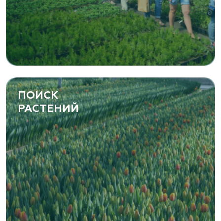
ПОИСК
РАСТЕНИЙ