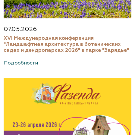
07.05.2026
XVI Международная конференция
"Ландшафтная архитектура в ботанических
садах и дендропарках 2026" в парке "Зарядье"
Подробности