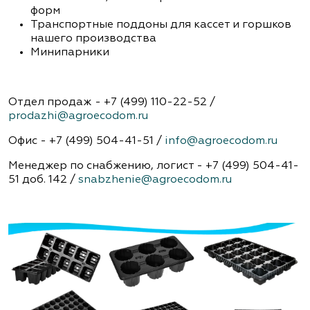
форм
Транспортные поддоны для кассет и горшков
нашего производства
Минипарники
Отдел продаж - +7 (499) 110-22-52 /
prodazhi@agroecodom.ru
Офис - +7 (499) 504-41-51 /
info@agroecodom.ru
Менеджер по снабжению, логист - +7 (499) 504-41-
51 доб. 142 /
snabzhenie@agroecodom.ru