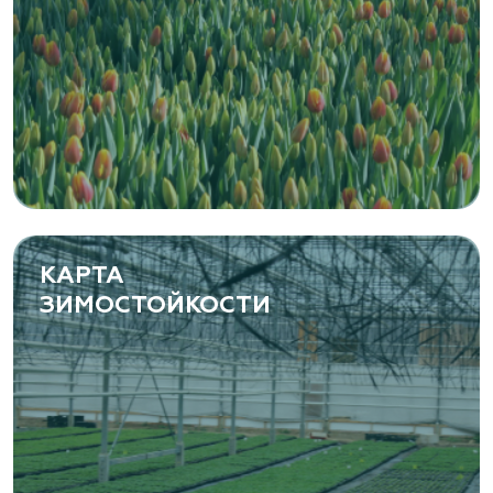
КАРТА
ЗИМОСТОЙКОСТИ