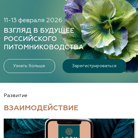
11-13 февраля 2026
ВЗГЛЯД В БУДУЩЕЕ
РОССИЙСКОГО
ПИТОМНИКОВОДСТВА
Узнать больше
Зарегистрироваться
Развитие
ВЗАИМОДЕЙСТВИЕ