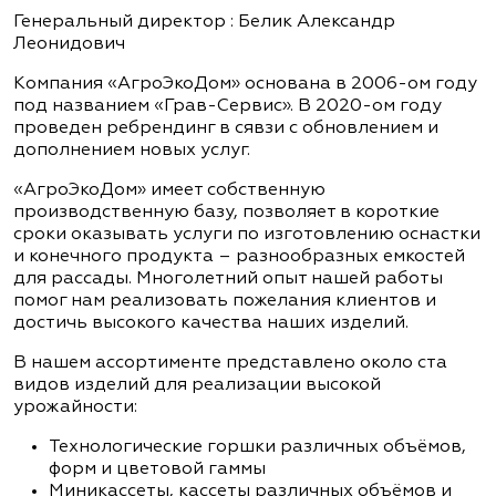
Генеральный директор : Белик Александр
Леонидович
Компания «АгроЭкоДом» основана в 2006-ом году
под названием «Грав-Сервис». В 2020-ом году
проведен ребрендинг в сявзи с обновлением и
дополнением новых услуг.
«АгроЭкоДом» имеет собственную
производственную базу, позволяет в короткие
сроки оказывать услуги по изготовлению оснастки
и конечного продукта – разнообразных емкостей
для рассады. Многолетний опыт нашей работы
помог нам реализовать пожелания клиентов и
достичь высокого качества наших изделий.
В нашем ассортименте представлено около ста
видов изделий для реализации высокой
урожайности:
Технологические горшки различных объёмов,
форм и цветовой гаммы
Миникассеты, кассеты различных объёмов и