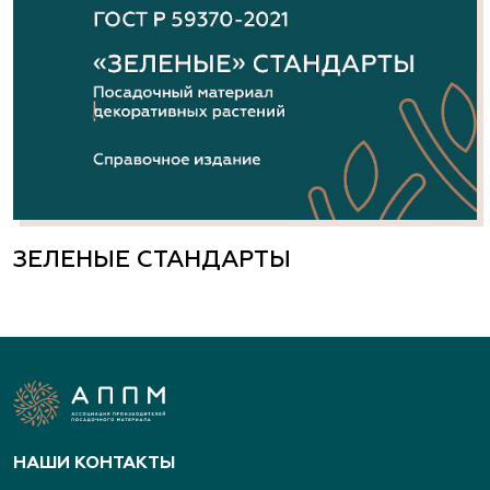
ЗЕЛЕНЫЕ СТАНДАРТЫ
НАШИ КОНТАКТЫ