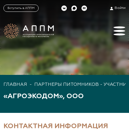
Войти
Вступить в АППМ
ГЛАВНАЯ
-
ПАРТНЕРЫ ПИТОМНИКОВ - УЧАСТНИ
«АГРОЭКОДОМ», ООО
КОНТАКТНАЯ ИНФОРМАЦИЯ