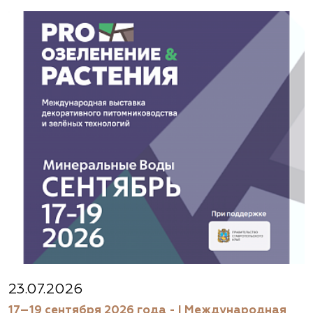
23.07.2026
17–19 сентября 2026 года - I Международная