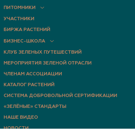
ПИТОМНИКИ
УЧАСТНИКИ
БИРЖА РАСТЕНИЙ
БИЗНЕС-ШКОЛА
КЛУБ ЗЕЛЕНЫХ ПУТЕШЕСТВИЙ
МЕРОПРИЯТИЯ ЗЕЛЕНОЙ ОТРАСЛИ
ЧЛЕНАМ АССОЦИАЦИИ
КАТАЛОГ РАСТЕНИЙ
СИСТЕМА ДОБРОВОЛЬНОЙ СЕРТИФИКАЦИИ
«ЗЕЛЁНЫЕ» СТАНДАРТЫ
НАШЕ ВИДЕО
НОВОСТИ