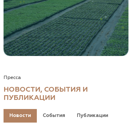
Пресса
НОВОСТИ, СОБЫТИЯ И
ПУБЛИКАЦИИ
Новости
События
Публикации