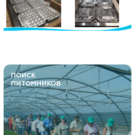
ПОИСК
ПИТОМНИКОВ