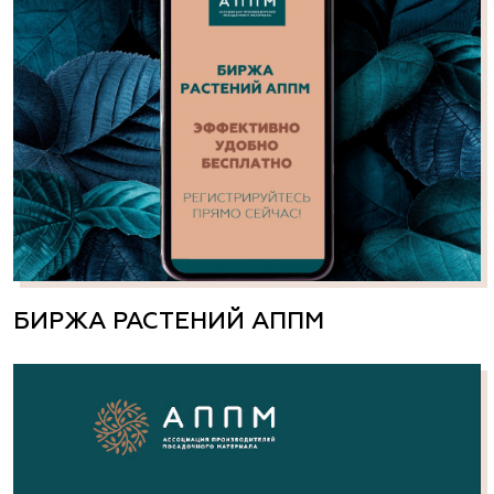
БИРЖА РАСТЕНИЙ АППМ