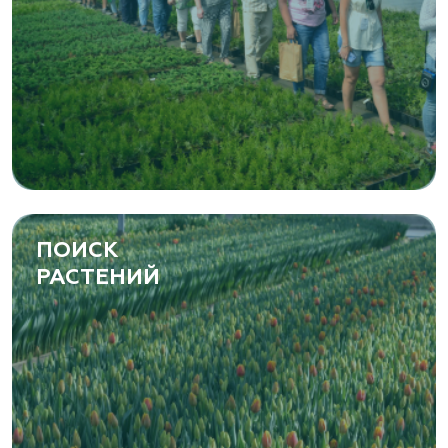
ПОИСК
РАСТЕНИЙ