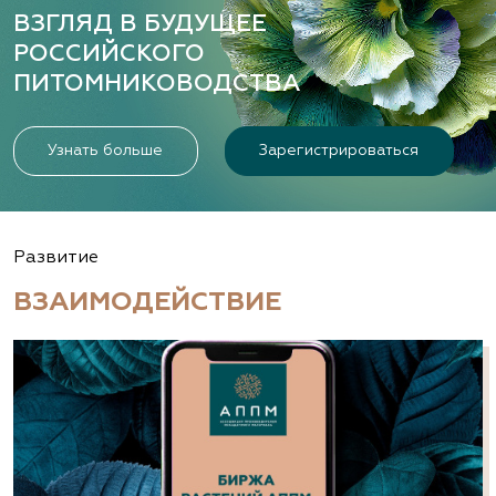
ВЗГЛЯД В БУДУЩЕЕ
РОССИЙСКОГО
ПИТОМНИКОВОДСТВА
Узнать больше
Зарегистрироваться
Развитие
ВЗАИМОДЕЙСТВИЕ