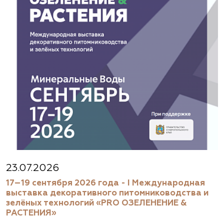
23.07.2026
17–19 сентября 2026 года - I Международная
выставка декоративного питомниководства и
зелёных технологий «PRO ОЗЕЛЕНЕНИЕ &
РАСТЕНИЯ»