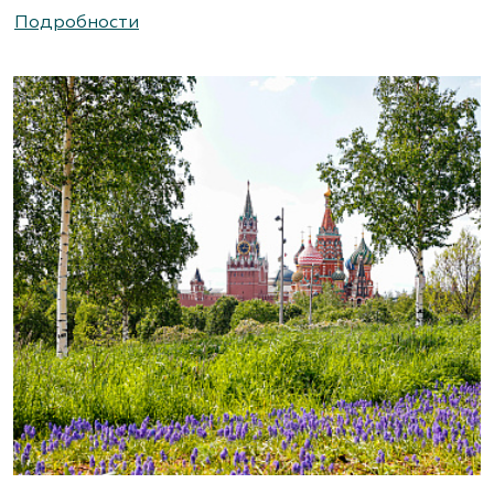
Подробности