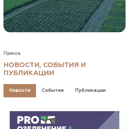
Пресса
НОВОСТИ, СОБЫТИЯ И
ПУБЛИКАЦИИ
Новости
События
Публикации