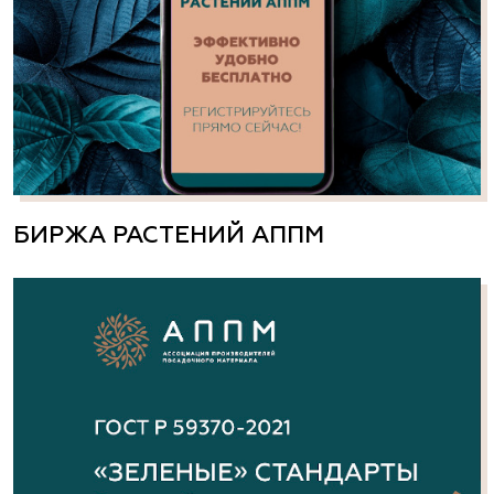
БИРЖА РАСТЕНИЙ АППМ