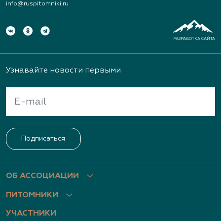
info@ruspitomniki.ru
РАЗРАБОТКА САЙТА
Узнавайте новости первыми
Подписаться
ОБ АССОЦИАЦИИ
ПИТОМНИКИ
УЧАСТНИКИ