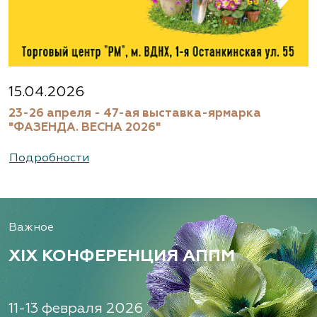
15.04.2026
23-26 апреля - 47-ая выставка-ярмарка
"ФАЗЕНДА. ВЕСНА 2026"
Подробности
Важное
XIX КОНФЕРЕНЦИЯ АППМ
11-13 февраля 2026