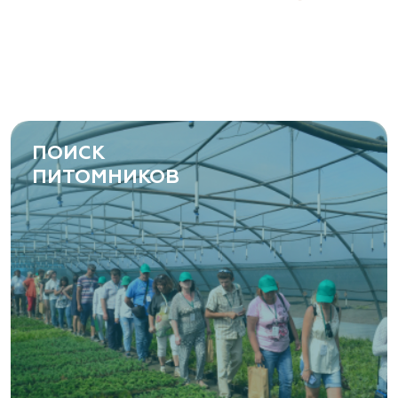
ПОИСК
ПИТОМНИКОВ