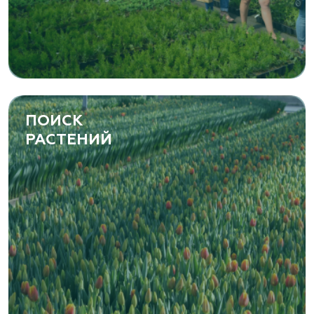
ПОИСК
РАСТЕНИЙ