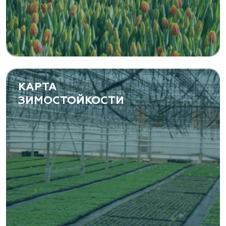
КАРТА
ЗИМОСТОЙКОСТИ