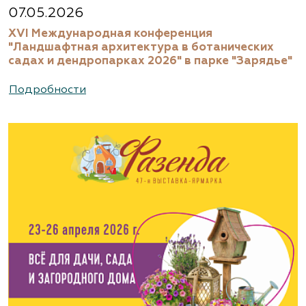
07.05.2026
XVI Международная конференция
"Ландшафтная архитектура в ботанических
садах и дендропарках 2026" в парке "Зарядье"
Подробности