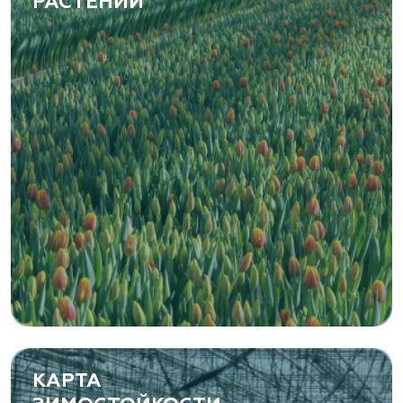
РАСТЕНИЙ
КАРТА