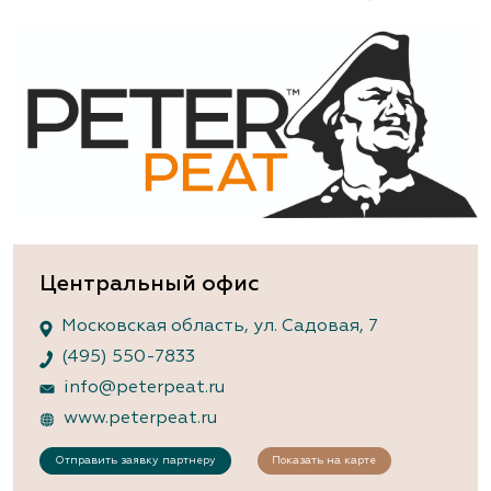
Центральный офис
Московская область, ул. Садовая, 7
(495) 550-7833
info@peterpeat.ru
www.peterpeat.ru
Отправить заявку партнеру
Показать на карте