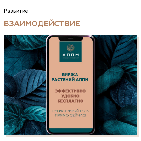
Развитие
ВЗАИМОДЕЙСТВИЕ