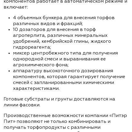
компонентов работает в автоматическом режиме и
включает:
4 объемных бункера для внесения торфов
различных видов и фракций;
10 дозаторов для внесения в торф
агроперлита, различных минеральных
удобрений, кембрийской глины, жидкого
гидрореагента;
миксер центробежного типа для получения
однородной смеси и выравнивания ее
агрохимического фона;
аппаратуру высокоточного дозирования
компонентов, которая гарантирует получение
смесей с запланированными химическими
характеристиками.
Готовые субстраты и грунты доставляются на
линии фасовки.
Производственные возможности компании «Питэр
Пит» позволяют не только комбинировать и
получать торфопродукты с различными