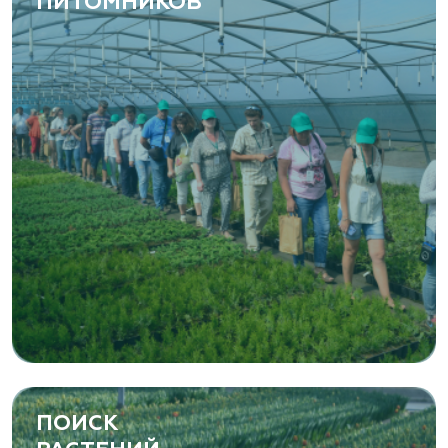
ПИТОМНИКОВ
ПОИСК