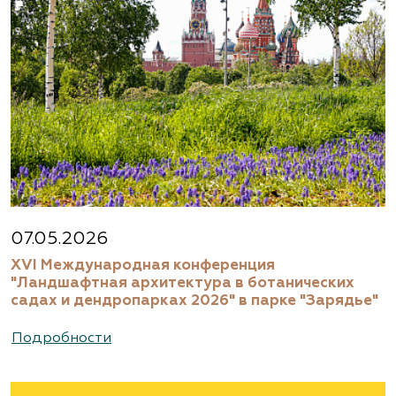
07.05.2026
XVI Международная конференция
"Ландшафтная архитектура в ботанических
садах и дендропарках 2026" в парке "Зарядье"
Подробности