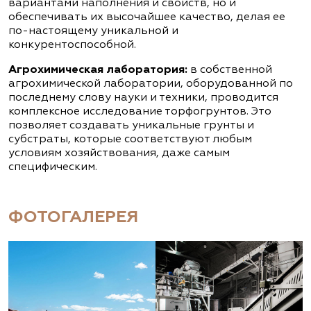
вариантами наполнения и свойств, но и
обеспечивать их высочайшее качество, делая ее
по-настоящему уникальной и
конкурентоспособной.
Агрохимическая лаборатория:
в собственной
агрохимической лаборатории, оборудованной по
последнему слову науки и техники, проводится
комплексное исследование торфогрунтов. Это
позволяет создавать уникальные грунты и
субстраты, которые соответствуют любым
условиям хозяйствования, даже самым
специфическим.
ФОТОГАЛЕРЕЯ