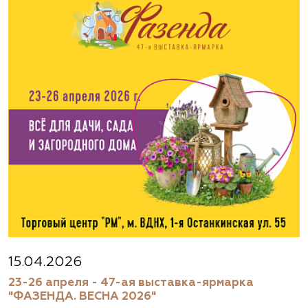
15.04.2026
23-26 апреля - 47-ая выставка-ярмарка
"ФАЗЕНДА. ВЕСНА 2026"