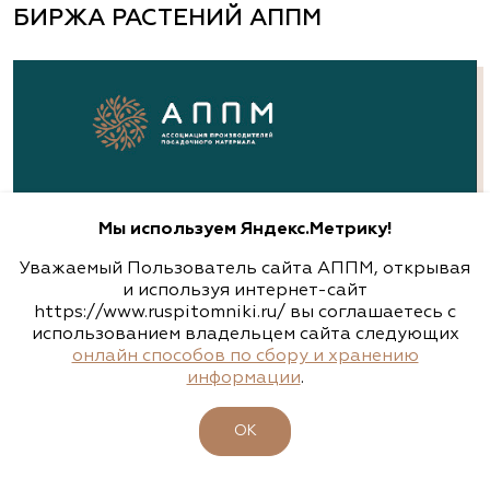
БИРЖА РАСТЕНИЙ АППМ
Мы используем Яндекс.Метрику!
Уважаемый Пользователь сайта АППМ, открывая
и используя интернет-сайт
https://www.ruspitomniki.ru/ вы соглашаетесь с
использованием владельцем сайта следующих
онлайн способов по сбору и хранению
информации
.
ОК
ЗЕЛЕНЫЕ СТАНДАРТЫ