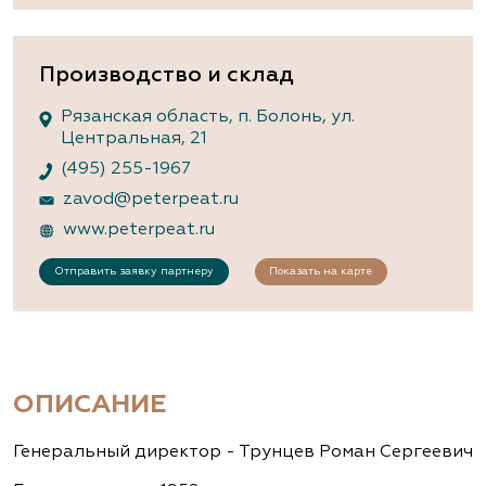
Производство и склад
Рязанская область, п. Болонь, ул.
Центральная, 21
(495) 255-1967
zavod@peterpeat.ru
www.peterpeat.ru
Отправить заявку партнеру
Показать на карте
ОПИСАНИЕ
Генеральный директор - Трунцев Роман Сергеевич