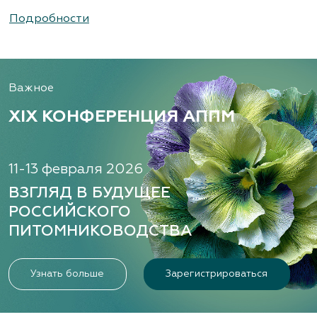
Подробности
Важное
XIX КОНФЕРЕНЦИЯ АППМ
11-13 февраля 2026
ВЗГЛЯД В БУДУЩЕЕ
РОССИЙСКОГО
ПИТОМНИКОВОДСТВА
Узнать больше
Зарегистрироваться