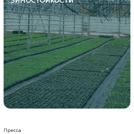
ЗИМОСТОЙКОСТИ
Пресса