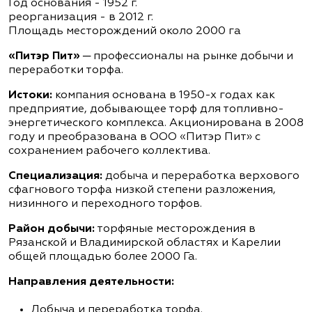
Год основания - 1952 г.
реорганизация - в 2012 г.
Площадь месторождений около 2000 га
«Питэр Пит»
─ профессионалы на рынке добычи и
переработки торфа.
Истоки:
компания основана в 1950-х годах как
предприятие, добывающее торф для топливно-
энергетического комплекса. Акционирована в 2008
году и преобразована в ООО «Питэр Пит» с
сохранением рабочего коллектива.
Специализация:
добыча и переработка верхового
сфагнового торфа низкой степени разложения,
низинного и переходного торфов.
Район добычи:
торфяные месторождения в
Рязанской и Владимирской областях и Карелии
общей площадью более 2000 Га.
Направления деятельности:
Добыча и переработка торфа.