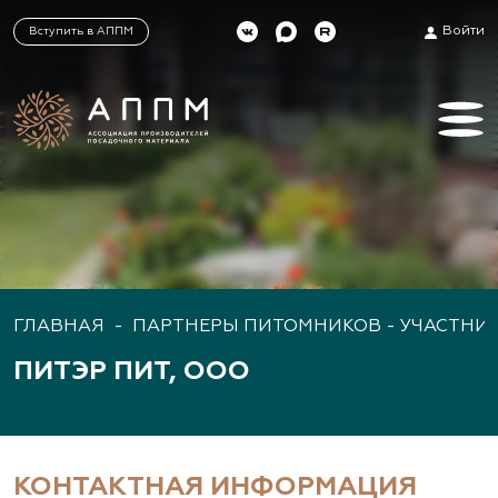
Войти
Вступить в АППМ
ГЛАВНАЯ
-
ПАРТНЕРЫ ПИТОМНИКОВ - УЧАСТНИ
ПИТЭР ПИТ, ООО
КОНТАКТНАЯ ИНФОРМАЦИЯ