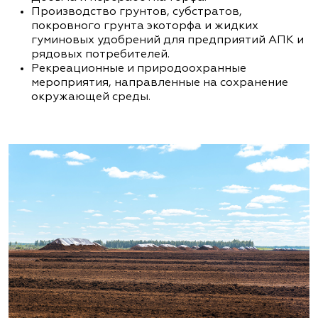
Производство грунтов, субстратов,
покровного грунта экоторфа и жидких
гуминовых удобрений для предприятий АПК и
рядовых потребителей.
Рекреационные и природоохранные
мероприятия, направленные на сохранение
окружающей среды.