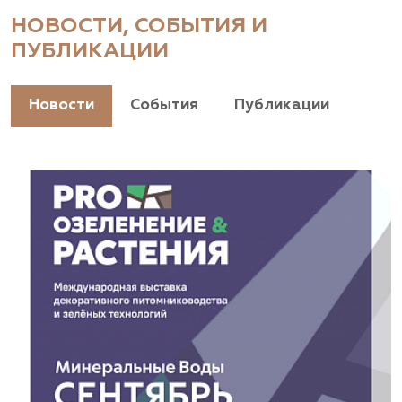
НОВОСТИ, СОБЫТИЯ И
ПУБЛИКАЦИИ
Новости
События
Публикации