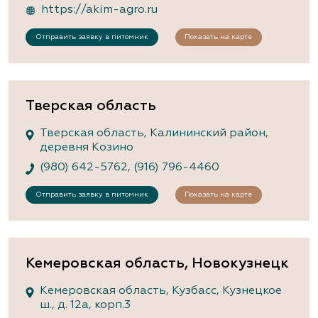
https://akim-agro.ru
Отправить заявку в питомник
Показать на карте
Тверская область
Тверская область, Калининский район,
деревня Козино
(980) 642-5762
,
(916) 796-4460
Отправить заявку в питомник
Показать на карте
Кемеровская область, Новокузнецк
Кемеровская область, Кузбасс, Кузнецкое
ш., д. 12а, корп.3