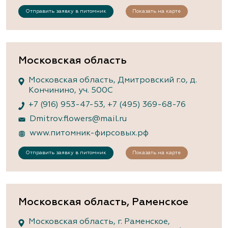
Отправить заявку в питомник
Показать на карте
Московская область
Московская область, Дмитровский г.о, д.
Кончинино, уч. 500С
+7 (916) 953-47-53
,
+7 (495) 369-68-76
Dmitrov.flowers@mail.ru
www.питомник-фирсовых.рф
Отправить заявку в питомник
Показать на карте
Московская область, Раменское
Московская область, г. Раменское,