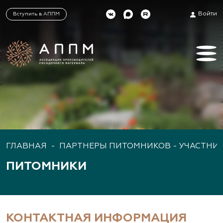
Войти
Вступить в АППМ
ГЛАВНАЯ
-
ПАРТНЕРЫ ПИТОМНИКОВ - УЧАСТНИ
ПИТОМНИКИ
КОНТАКТНАЯ ИНФОРМАЦИЯ