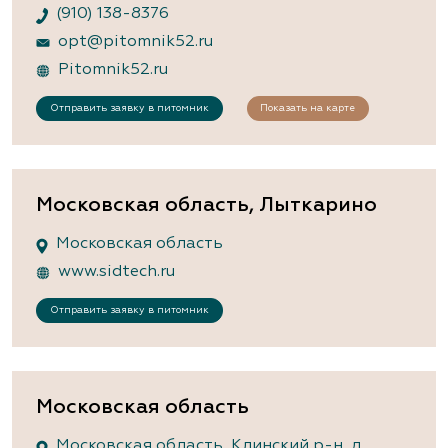
(910) 138-8376
opt@pitomnik52.ru
Pitomnik52.ru
Отправить заявку в питомник
Показать на карте
Московская область, Лыткарино
Московская область
www.sidtech.ru
Отправить заявку в питомник
Московская область
Московская область, Клинский р-н, д.