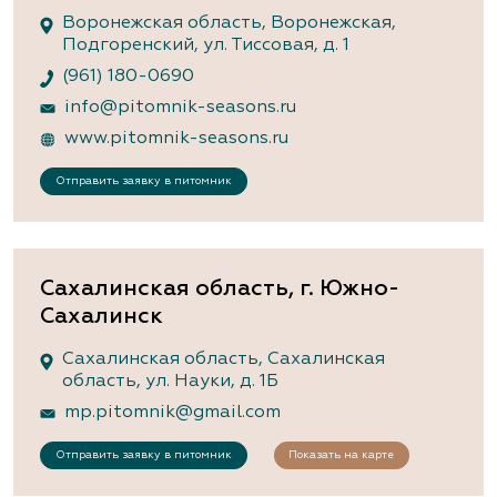
Воронежская область, Воронежская,
Подгоренский, ул. Тиссовая, д. 1
(961) 180-0690
info@pitomnik-seasons.ru
www.pitomnik-seasons.ru
Отправить заявку в питомник
Сахалинская область, г. Южно-
Сахалинск
Сахалинская область, Сахалинская
область, ул. Науки, д. 1Б
mp.pitomnik@gmail.com
Отправить заявку в питомник
Показать на карте