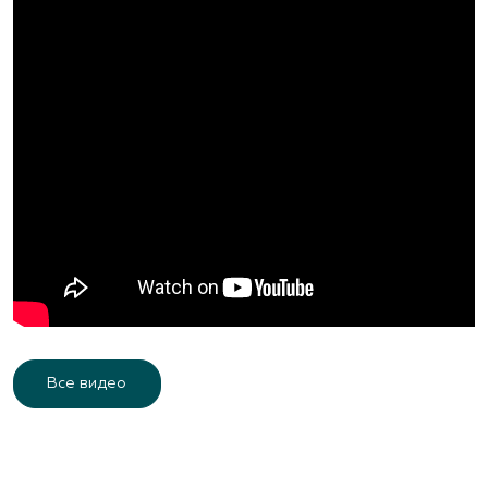
Все видео