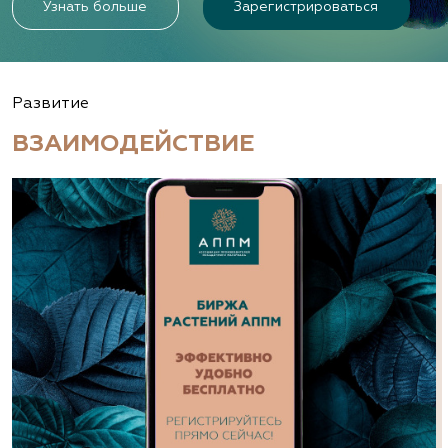
Узнать больше
Зарегистрироваться
Развитие
ВЗАИМОДЕЙСТВИЕ