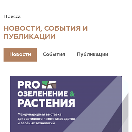
Пресса
НОВОСТИ, СОБЫТИЯ И
ПУБЛИКАЦИИ
Новости
События
Публикации