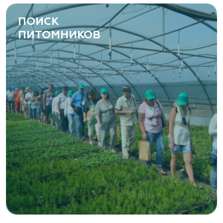
ПОИСК
ПИТОМНИКОВ