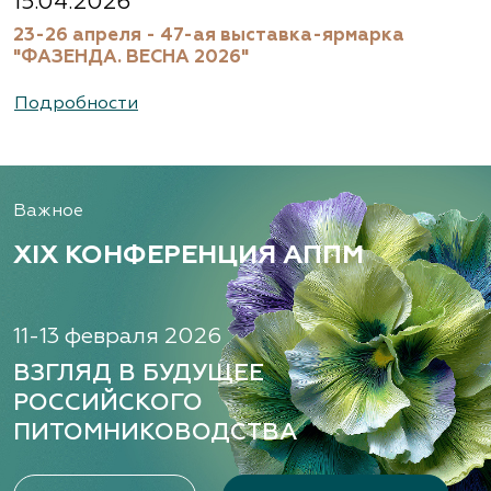
15.04.2026
23-26 апреля - 47-ая выставка-ярмарка
"ФАЗЕНДА. ВЕСНА 2026"
Подробности
Важное
XIX КОНФЕРЕНЦИЯ АППМ
11-13 февраля 2026
ВЗГЛЯД В БУДУЩЕЕ
РОССИЙСКОГО
ПИТОМНИКОВОДСТВА