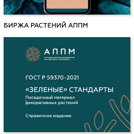
БИРЖА РАСТЕНИЙ АППМ