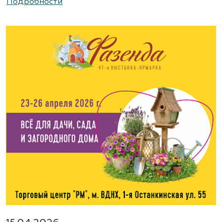
Подробности