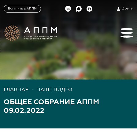
Войти
Вступить в АППМ
ГЛАВНАЯ
-
НАШE ВИДЕО
ОБЩЕЕ СОБРАНИЕ АППМ
09.02.2022