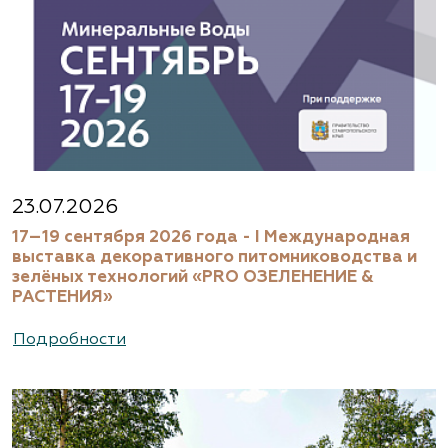
23.07.2026
17–19 сентября 2026 года - I Международная
выставка декоративного питомниководства и
зелёных технологий «PRO ОЗЕЛЕНЕНИЕ &
РАСТЕНИЯ»
Подробности