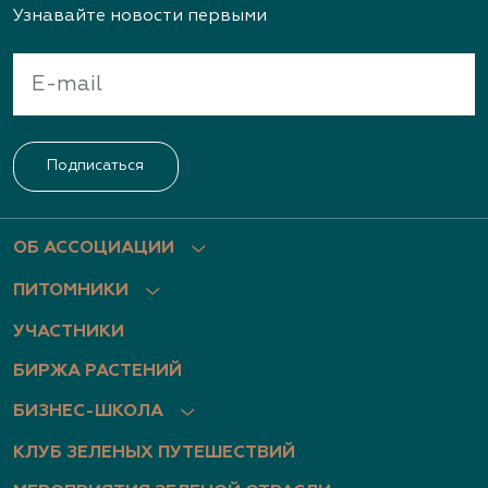
Узнавайте новости первыми
Подписаться
ОБ АССОЦИАЦИИ
ПИТОМНИКИ
УЧАСТНИКИ
БИРЖА РАСТЕНИЙ
БИЗНЕС-ШКОЛА
КЛУБ ЗЕЛЕНЫХ ПУТЕШЕСТВИЙ