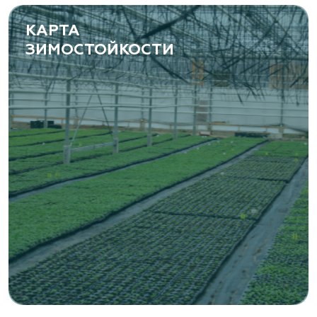
КАРТА
ЗИМОСТОЙКОСТИ