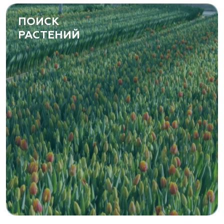
ПОИСК
РАСТЕНИЙ