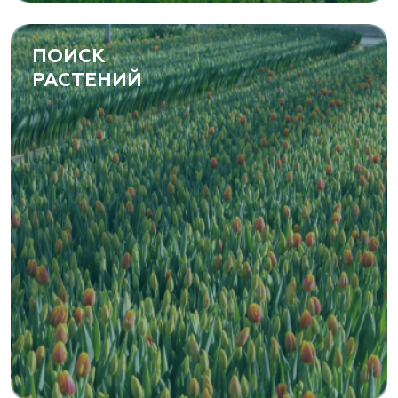
ПОИСК
РАСТЕНИЙ