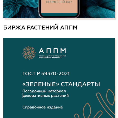
БИРЖА РАСТЕНИЙ АППМ