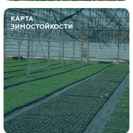
КАРТА
ЗИМОСТОЙКОСТИ