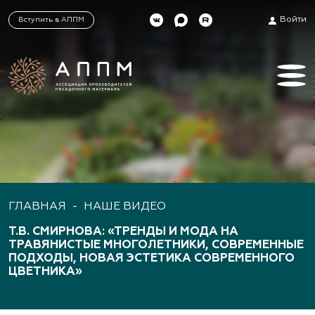
Войти
Вступить в АППМ
ГЛАВНАЯ
-
НАШE ВИДЕО
Т.В. СМИРНОВА: «ТРЕНДЫ И МОДА НА
ТРАВЯНИСТЫЕ МНОГОЛЕТНИКИ, СОВРЕМЕННЫЕ
ПОДХОДЫ, НОВАЯ ЭСТЕТИКА СОВРЕМЕННОГО
ЦВЕТНИКА»