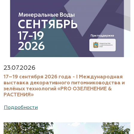
23.07.2026
17–19 сентября 2026 года - I Международная
выставка декоративного питомниководства и
зелёных технологий «PRO ОЗЕЛЕНЕНИЕ &
РАСТЕНИЯ»
Подробности