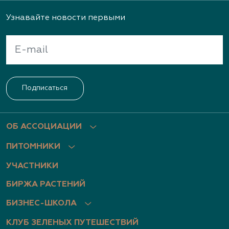
Узнавайте новости первыми
Подписаться
ОБ АССОЦИАЦИИ
ПИТОМНИКИ
УЧАСТНИКИ
БИРЖА РАСТЕНИЙ
БИЗНЕС-ШКОЛА
КЛУБ ЗЕЛЕНЫХ ПУТЕШЕСТВИЙ