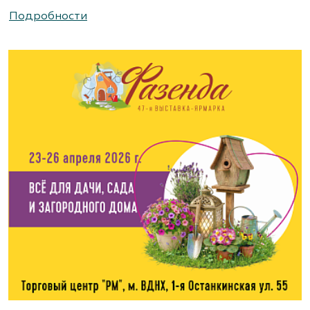
Подробности