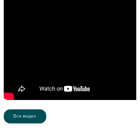
Все видео