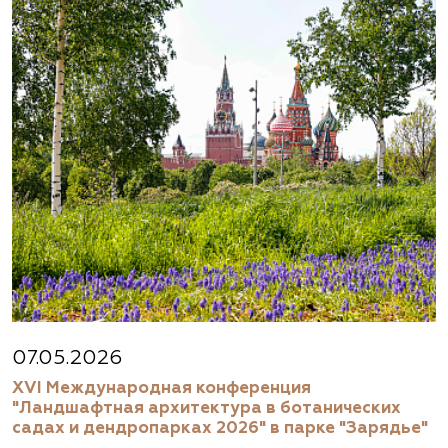
07.05.2026
XVI Международная конференция
"Ландшафтная архитектура в ботанических
садах и дендропарках 2026" в парке "Зарядье"