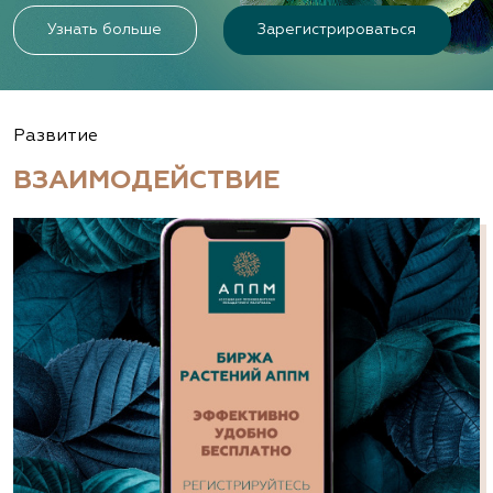
Узнать больше
Зарегистрироваться
Развитие
ВЗАИМОДЕЙСТВИЕ