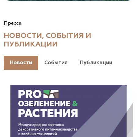
Пресса
НОВОСТИ, СОБЫТИЯ И
ПУБЛИКАЦИИ
Новости
События
Публикации