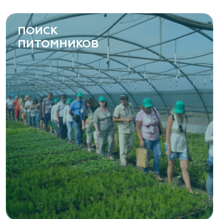
ПОИСК
ПИТОМНИКОВ