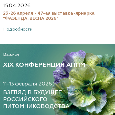
15.04.2026
23-26 апреля - 47-ая выставка-ярмарка
"ФАЗЕНДА. ВЕСНА 2026"
Подробности
Важное
XIX КОНФЕРЕНЦИЯ АППМ
11-13 февраля 2026
ВЗГЛЯД В БУДУЩЕЕ
РОССИЙСКОГО
ПИТОМНИКОВОДСТВА