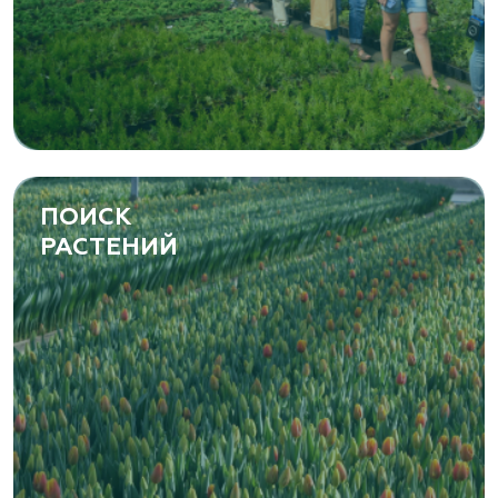
ПОИСК
РАСТЕНИЙ