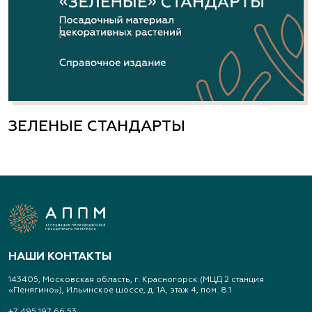
ЗЕЛЕНЫЕ СТАНДАРТЫ
НАШИ КОНТАКТЫ
143405, Московская область, г. Красногорск (МЦД 2 станция
«Пенягино»), Ильинское шоссе, д. 1А, этаж 4, пом. 8.1