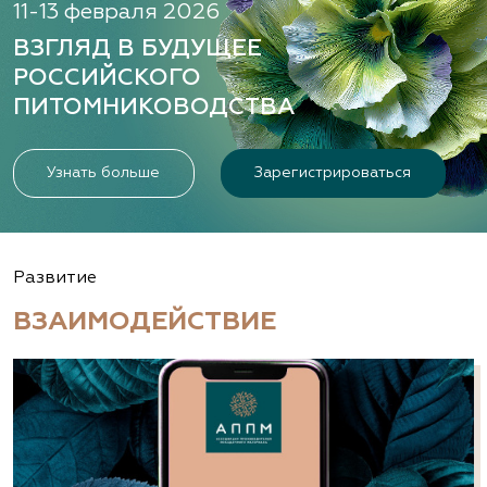
11-13 февраля 2026
ВЗГЛЯД В БУДУЩЕЕ
РОССИЙСКОГО
ПИТОМНИКОВОДСТВА
Узнать больше
Зарегистрироваться
Развитие
ВЗАИМОДЕЙСТВИЕ