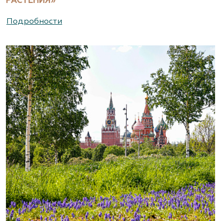
РАСТЕНИЯ»
Подробности