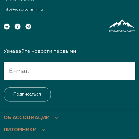
+7 495 197 66 53
info@ruspitomniki.ru
РАЗРАБОТКА САЙТА
Узнавайте новости первыми
Подписаться
ОБ АССОЦИАЦИИ
ПИТОМНИКИ