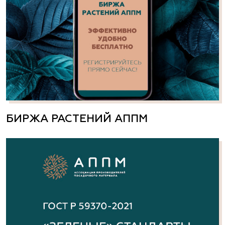
БИРЖА РАСТЕНИЙ АППМ