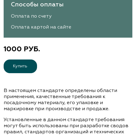
Способы оплаты
Оплата по счету
Оплата картой на сайте
1000 РУБ.
Купить
В настоящем стандарте определены области
применения, качественные требования к
посадочному материалу, его упаковке и
маркировке при производстве и продаже.
Установленные в данном стандарте требования
могут быть использованы при разработке сводов
правил, стандартов организаций и технических