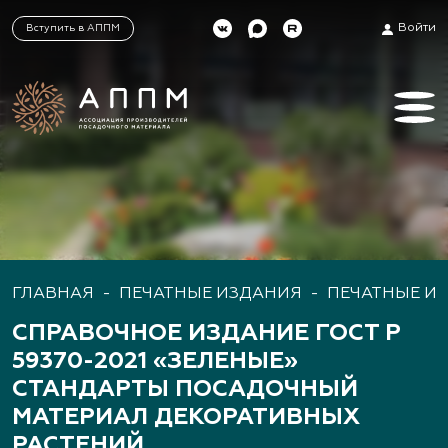
Войти
Вступить в АППМ
ГЛАВНАЯ
-
ПЕЧАТНЫЕ ИЗДАНИЯ
-
ПЕЧАТНЫЕ И
СПРАВОЧНОЕ ИЗДАНИЕ ГОСТ Р
59370-2021 «ЗЕЛЕНЫЕ»
СТАНДАРТЫ ПОСАДОЧНЫЙ
МАТЕРИАЛ ДЕКОРАТИВНЫХ
РАСТЕНИЙ