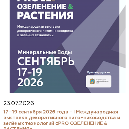
23.07.2026
17–19 сентября 2026 года - I Международная
выставка декоративного питомниководства и
зелёных технологий «PRO ОЗЕЛЕНЕНИЕ &