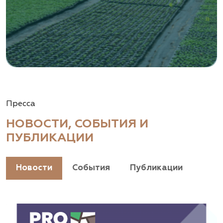
Пресса
НОВОСТИ, СОБЫТИЯ И
ПУБЛИКАЦИИ
Новости
События
Публикации