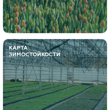
КАРТА
ЗИМОСТОЙКОСТИ