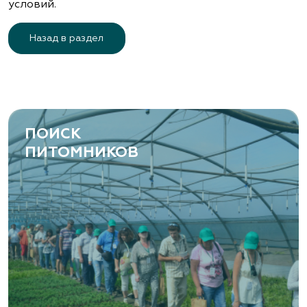
условий.
Назад в раздел
ПОИСК
ПИТОМНИКОВ