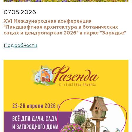
07.05.2026
XVI Международная конференция
"Ландшафтная архитектура в ботанических
садах и дендропарках 2026" в парке "Зарядье"
Подробности