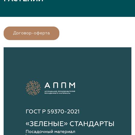
Договор-оферта