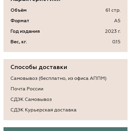
Объём
61 стр.
Формат
А5
Год издания
2023 г.
Вес, кг.
0.15
Способы доставки
Самовывоз (бесплатно, из офиса АППМ)
Почта России
СДЭК Самовывоз
СДЭК Курьерская доставка