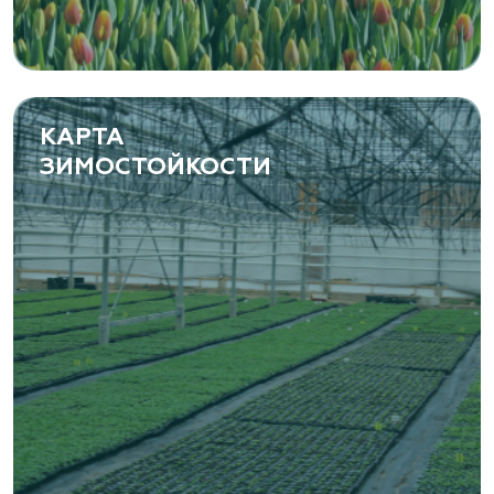
КАРТА
ЗИМОСТОЙКОСТИ