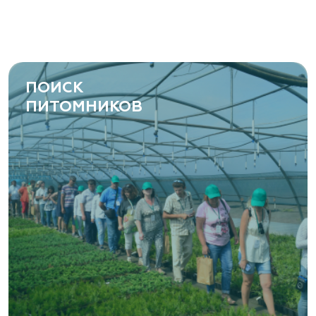
ПОИСК
ПИТОМНИКОВ