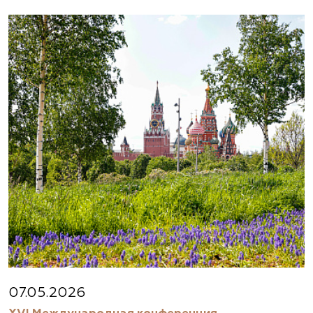
07.05.2026