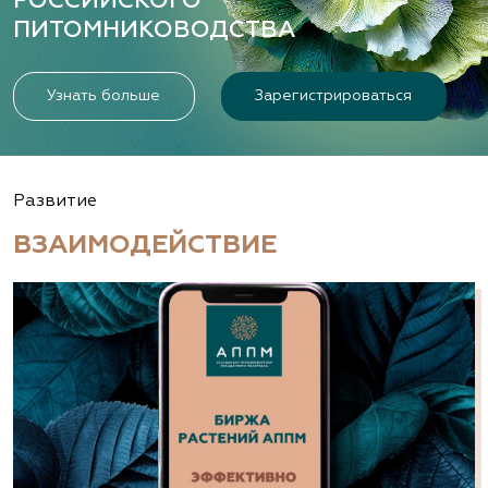
РОССИЙСКОГО
ПИТОМНИКОВОДСТВА
Узнать больше
Зарегистрироваться
Развитие
ВЗАИМОДЕЙСТВИЕ