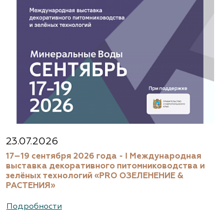
23.07.2026
17–19 сентября 2026 года - I Международная
выставка декоративного питомниководства и
зелёных технологий «PRO ОЗЕЛЕНЕНИЕ &
РАСТЕНИЯ»
Подробности