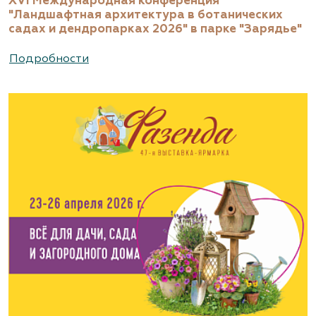
XVI Международная конференция
"Ландшафтная архитектура в ботанических
садах и дендропарках 2026" в парке "Зарядье"
Подробности