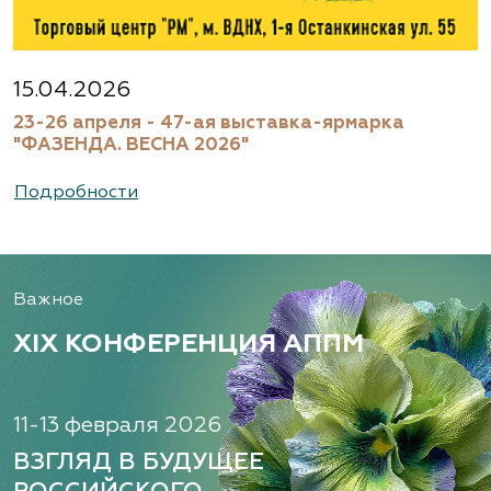
15.04.2026
23-26 апреля - 47-ая выставка-ярмарка
"ФАЗЕНДА. ВЕСНА 2026"
Подробности
Важное
XIX КОНФЕРЕНЦИЯ АППМ
11-13 февраля 2026
ВЗГЛЯД В БУДУЩЕЕ