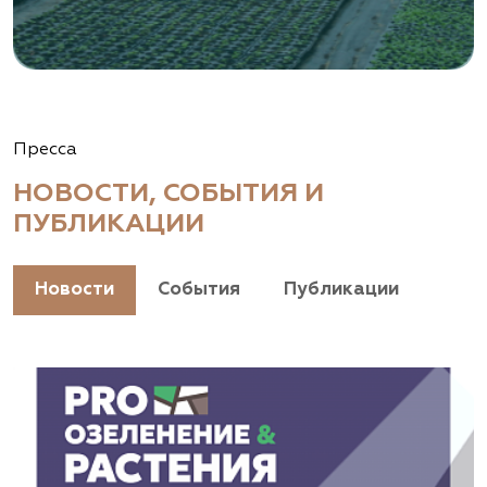
Пресса
НОВОСТИ, СОБЫТИЯ И
ПУБЛИКАЦИИ
Новости
События
Публикации