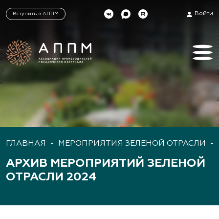
Войти
Вступить в АППМ
ГЛАВНАЯ
-
МЕРОПРИЯТИЯ ЗЕЛЕНОЙ ОТРАСЛИ
-
АРХИВ МЕРОПРИЯТИЙ ЗЕЛЕНОЙ
ОТРАСЛИ 2024