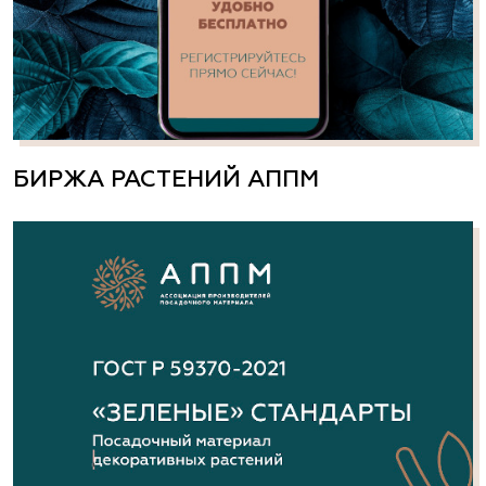
БИРЖА РАСТЕНИЙ АППМ