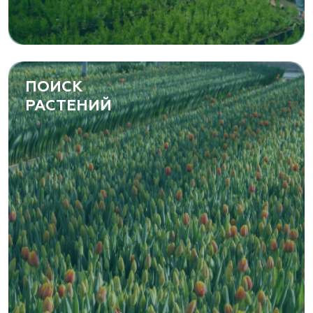
ПОИСК
РАСТЕНИЙ