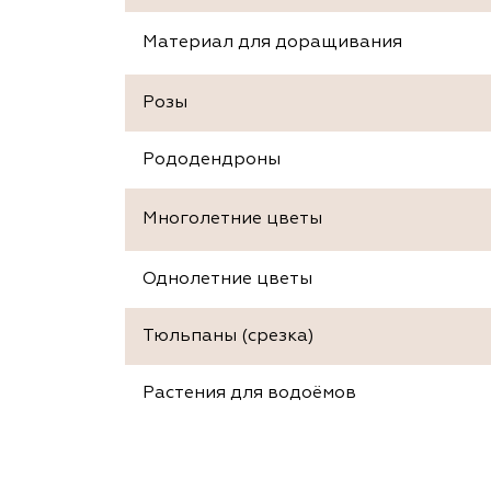
Материал для доращивания
Розы
Рододендроны
Многолетние цветы
Однолетние цветы
Тюльпаны (срезка)
Растения для водоёмов