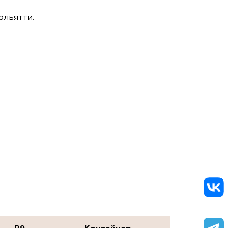
ольятти.