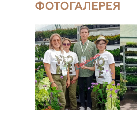
ФОТОГАЛЕРЕЯ