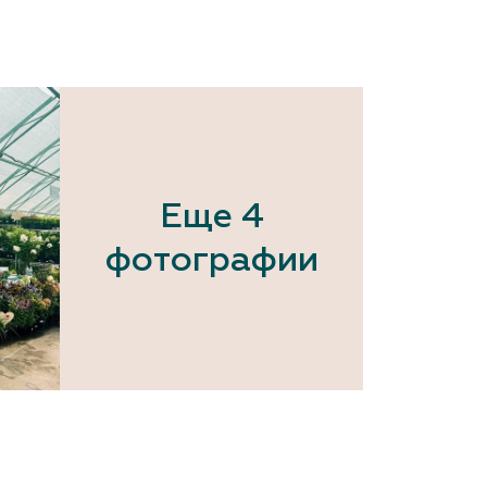
Еще 4
фотографии