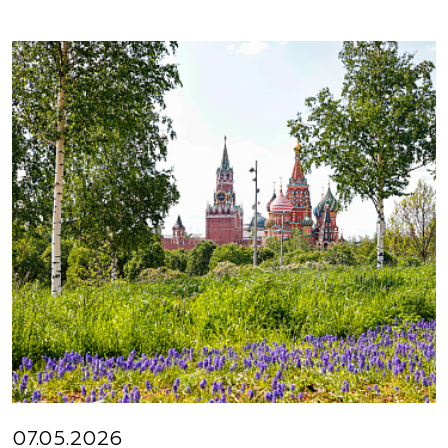
07.05.2026