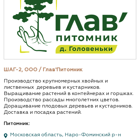
ШАГ-2, ООО / Глав'Питомник
Производство крупномерных хвойных и
лиственных деревьев и кустарников.
Выращивание растений в контейнерах и горшках.
Производство рассады многолетних цветов.
Доращивание плодовых деревьев и кустарников.
Доставка и посадка растений.
Питомник:
Московская область, Наро-Фоминский р-н