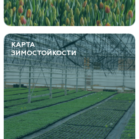
КАРТА
ЗИМОСТОЙКОСТИ