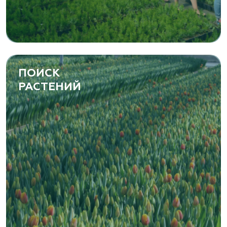
ПОИСК
РАСТЕНИЙ