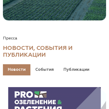
Пресса
НОВОСТИ, СОБЫТИЯ И
ПУБЛИКАЦИИ
Новости
События
Публикации