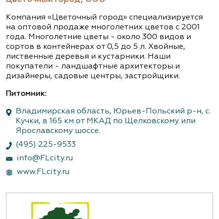
Компания «Цветочный город» специализируется
на оптовой продаже многолетних цветов с 2001
года. Многолетние цветы - около 300 видов и
сортов в контейнерах от 0,5 до 5 л. Хвойные,
лиственные деревья и кустарники. Наши
покупатели - ландшафтные архитекторы и
дизайнеры, садовые центры, застройщики.
Питомник:
Владимирская область, Юрьев-Польский р-н, с.
Кучки, в 165 км от МКАД по Щелковскому или
Ярославскому шоссе.
(495) 225-9533
info@FLcity.ru
www.FLcity.ru