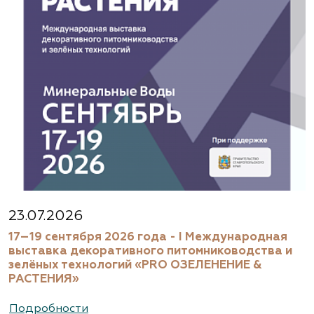
23.07.2026
17–19 сентября 2026 года - I Международная
выставка декоративного питомниководства и
зелёных технологий «PRO ОЗЕЛЕНЕНИЕ &
РАСТЕНИЯ»
Подробности