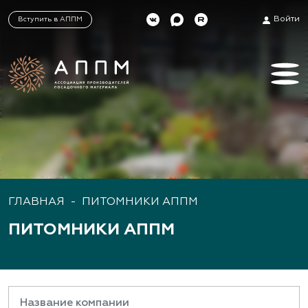
Войти
Вступить в АППМ
ГЛАВНАЯ
-
ПИТОМНИКИ АППМ
ПИТОМНИКИ АППМ