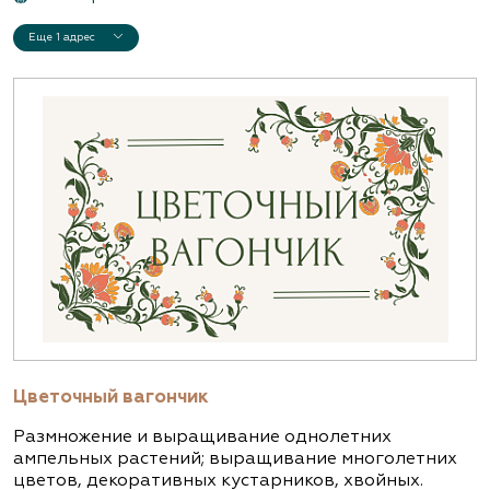
Еще 1 адрес
Цветочный вагончик
Размножение и выращивание однолетних
ампельных растений; выращивание многолетних
цветов, декоративных кустарников, хвойных.