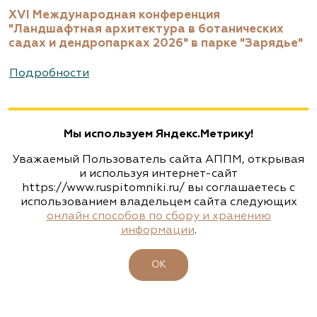
XVI Международная конференция
"Ландшафтная архитектура в ботанических
садах и дендропарках 2026" в парке "Зарядье"
Подробности
Мы используем Яндекс.Метрику!
Уважаемый Пользователь сайта АППМ, открывая
и используя интернет-сайт
https://www.ruspitomniki.ru/ вы соглашаетесь с
использованием владельцем сайта следующих
онлайн способов по сбору и хранению
информации
.
ОК